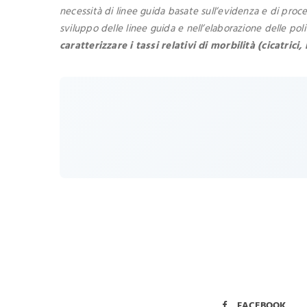
necessità di linee guida basate sull’evidenza e di pro
sviluppo delle linee guida e nell’elaborazione delle poli
caratterizzare i tassi relativi di morbilità (cicatri
FACEBOOK