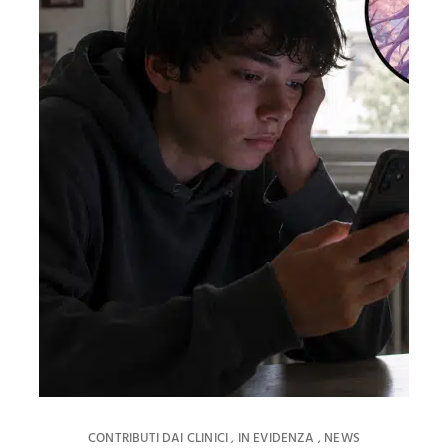
CONTRIBUTI DAI CLINICI
IN EVIDENZA
NEWS
,
,