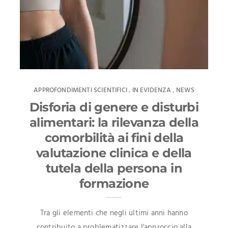
APPROFONDIMENTI SCIENTIFICI
IN EVIDENZA
NEWS
,
,
Disforia di genere e disturbi
alimentari: la rilevanza della
comorbilità ai fini della
valutazione clinica e della
tutela della persona in
formazione
Tra gli elementi che negli ultimi anni hanno
contribuito a problematizzare l'approccio alla