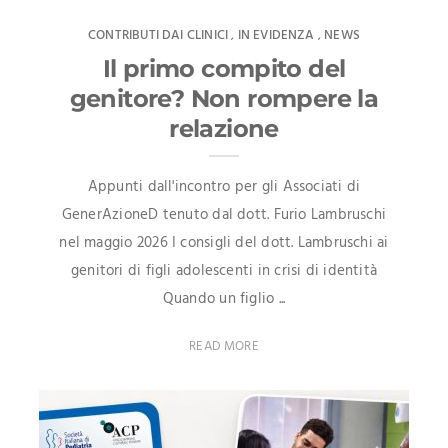
CONTRIBUTI DAI CLINICI
IN EVIDENZA
NEWS
,
,
Il primo compito del
genitore? Non rompere la
relazione
Appunti dall'incontro per gli Associati di
GenerAzioneD tenuto dal dott. Furio Lambruschi
nel maggio 2026 I consigli del dott. Lambruschi ai
genitori di figli adolescenti in crisi di identità
Quando un figlio ...
READ MORE