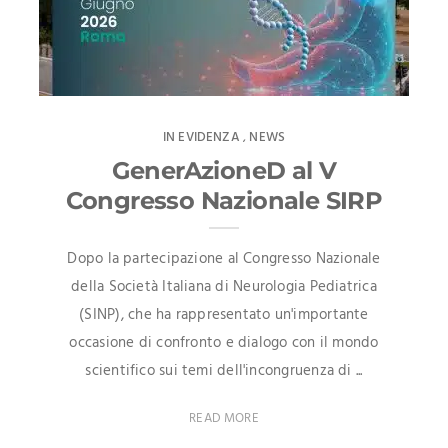
IN EVIDENZA
NEWS
,
GenerAzioneD al V
Congresso Nazionale SIRP
Dopo la partecipazione al Congresso Nazionale
della Società Italiana di Neurologia Pediatrica
(SINP), che ha rappresentato un'importante
occasione di confronto e dialogo con il mondo
scientifico sui temi dell'incongruenza di ...
READ MORE