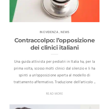
IN EVIDENZA
NEWS
,
Contraccolpo: l’opposizione
dei clinici italiani
Una guida attivista per pediatri in Italia ha, per la
prima volta, scosso molti clinici dal silenzio e li ha
spinti a un'opposizione aperta al modello di
trattamento affermativo. Traduzione dell'articolo ...
READ MORE