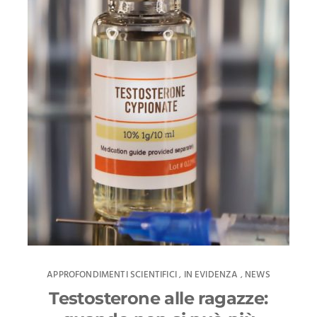
APPROFONDIMENTI SCIENTIFICI
IN EVIDENZA
NEWS
,
,
Testosterone alle ragazze: