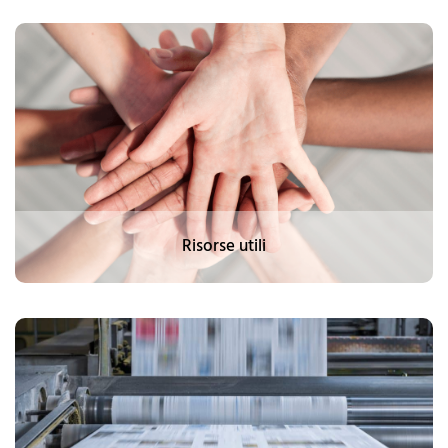
Risorse utili