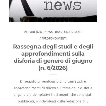
IN EVIDENZA
NEWS
RASSEGNA STUDI E
,
,
APPROFONDIMENTI
Rassegna degli studi e degli
approfondimenti sulla
disforia di genere di giugno
(n. 6/2026)
Di seguito si riepilogano gli ultimi studi e
approfondimenti di rilievo sul tema della disforia
di genere e dei relativi trattamenti che sono stati
pubblicati, o individuati dalla redazione di ...