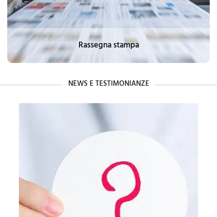
Rassegna stampa
NEWS E TESTIMONIANZE