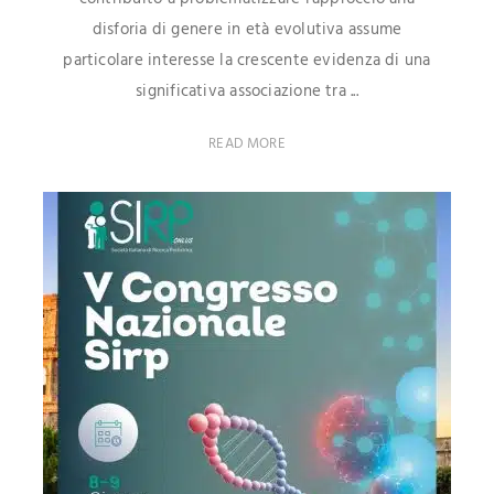
disforia di genere in età evolutiva assume
particolare interesse la crescente evidenza di una
significativa associazione tra ...
READ MORE