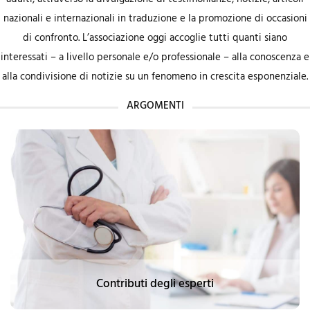
nazionali e internazionali in traduzione e la promozione di occasioni
di confronto. L’associazione oggi accoglie tutti quanti siano
interessati – a livello personale e/o professionale – alla conoscenza e
alla condivisione di notizie su un fenomeno in crescita esponenziale.
ARGOMENTI
Contributi degli esperti