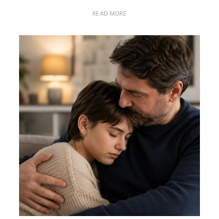
READ MORE