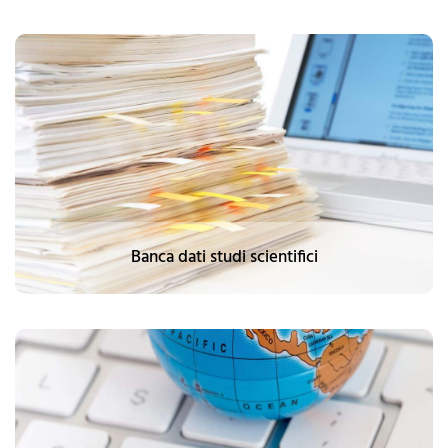
Banca dati studi scientifici