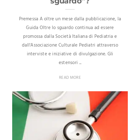
sguardo”?
Premessa A oltre un mese dalla pubblicazione, la
Guida Oltre lo sguardo continua ad essere
promossa dalla Società Italiana di Pediatria e
dall'Associazione Culturale Pediatri attraverso
interviste e iniziative di divulgazione. Gli
estensori ...
READ MORE