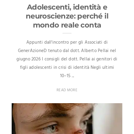
Adolescenti, identità e
neuroscienze: perché il
mondo reale conta
Appunti dall'incontro per gli Associati di
GenerAzioneD tenuto dal dott. Alberto Pellai nel
giugno 2026 I consigli del dott. Pellai ai genitori di
figli adolescenti in crisi di identità Negli ultimi
10–15 ...
READ MORE