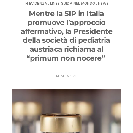
IN EVIDENZA
LINEE GUIDA NEL MONDO
NEWS
,
,
Mentre la SIP in Italia
promuove l’approccio
affermativo, la Presidente
della società di pediatria
austriaca richiama al
“primum non nocere”
READ MORE