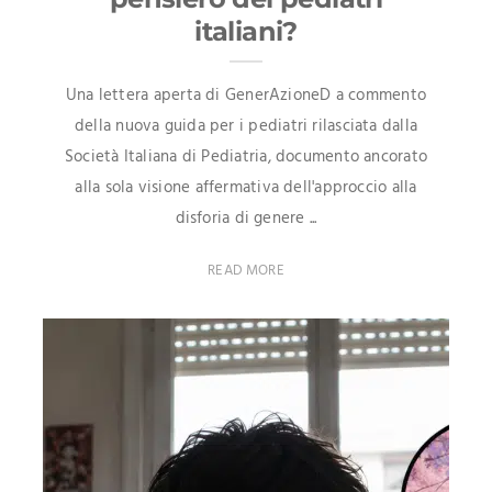
italiani?
Una lettera aperta di GenerAzioneD a commento
della nuova guida per i pediatri rilasciata dalla
Società Italiana di Pediatria, documento ancorato
alla sola visione affermativa dell'approccio alla
disforia di genere ...
READ MORE