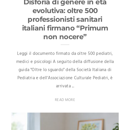
Disforia di genere in età
evolutiva: oltre 500
professionisti sanitari
italiani firmano “Primum
non nocere”
Leggi il documento firmato da oltre 500 pediatri,
medici e psicologi A seguito della diffusione della
guida "Oltre lo sguardo" della Società Italiana di
Pediatria e dell'Associazione Culturale Pediatri, è
arrivata ...
READ MORE