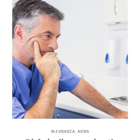
IN EVIDENZA
NEWS
,