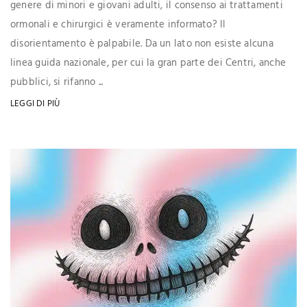
genere di minori e giovani adulti, il consenso ai trattamenti
ormonali e chirurgici è veramente informato? Il
disorientamento è palpabile. Da un lato non esiste alcuna
linea guida nazionale, per cui la gran parte dei Centri, anche
pubblici, si rifanno ...
LEGGI DI PIÙ