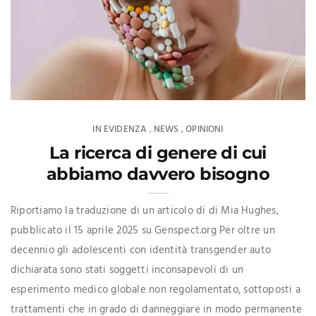
IN EVIDENZA
NEWS
OPINIONI
,
,
La ricerca di genere di cui
abbiamo davvero bisogno
Riportiamo la traduzione di un articolo di di Mia Hughes,
pubblicato il 15 aprile 2025 su Genspect.org Per oltre un
decennio gli adolescenti con identità transgender auto
dichiarata sono stati soggetti inconsapevoli di un
esperimento medico globale non regolamentato, sottoposti a
trattamenti che in grado di danneggiare in modo permanente