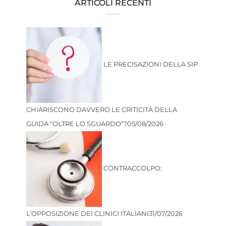
ARTICOLI RECENTI
LE PRECISAZIONI DELLA SIP
CHIARISCONO DAVVERO LE CRITICITÀ DELLA
GUIDA “OLTRE LO SGUARDO”?
05/08/2026
CONTRACCOLPO:
L’OPPOSIZIONE DEI CLINICI ITALIANI
31/07/2026