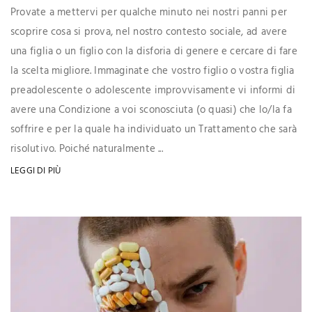
Provate a mettervi per qualche minuto nei nostri panni per
scoprire cosa si prova, nel nostro contesto sociale, ad avere
una figlia o un figlio con la disforia di genere e cercare di fare
la scelta migliore. Immaginate che vostro figlio o vostra figlia
preadolescente o adolescente improvvisamente vi informi di
avere una Condizione a voi sconosciuta (o quasi) che lo/la fa
soffrire e per la quale ha individuato un Trattamento che sarà
risolutivo. Poiché naturalmente ...
LEGGI DI PIÙ