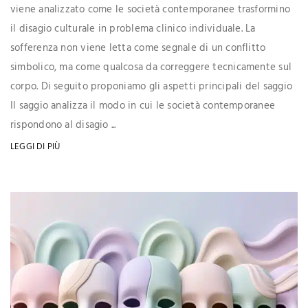
viene analizzato come le società contemporanee trasformino
il disagio culturale in problema clinico individuale. La
sofferenza non viene letta come segnale di un conflitto
simbolico, ma come qualcosa da correggere tecnicamente sul
corpo. Di seguito proponiamo gli aspetti principali del saggio
Il saggio analizza il modo in cui le società contemporanee
rispondono al disagio ...
LEGGI DI PIÙ