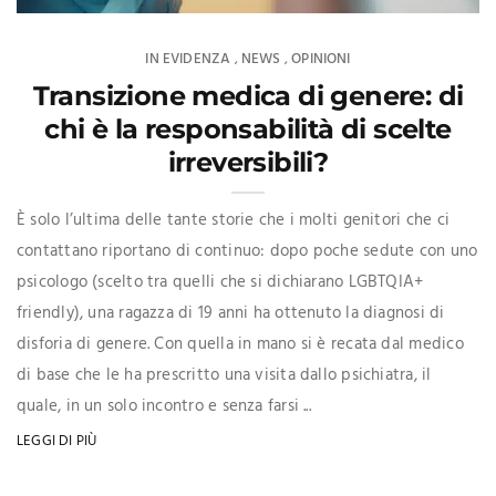
IN EVIDENZA
NEWS
OPINIONI
,
,
Transizione medica di genere: di
chi è la responsabilità di scelte
irreversibili?
È solo l’ultima delle tante storie che i molti genitori che ci
contattano riportano di continuo: dopo poche sedute con uno
psicologo (scelto tra quelli che si dichiarano LGBTQIA+
friendly), una ragazza di 19 anni ha ottenuto la diagnosi di
disforia di genere. Con quella in mano si è recata dal medico
di base che le ha prescritto una visita dallo psichiatra, il
quale, in un solo incontro e senza farsi ...
LEGGI DI PIÙ