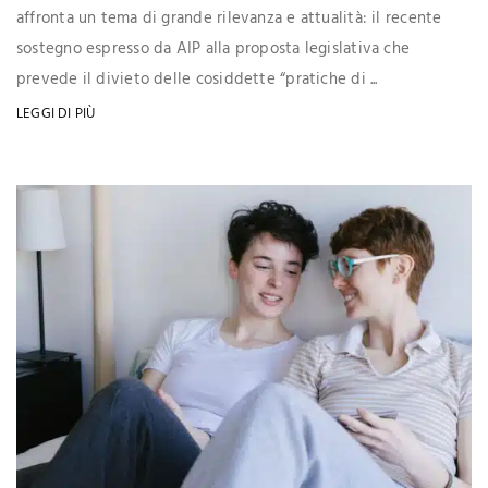
affronta un tema di grande rilevanza e attualità: il recente
sostegno espresso da AIP alla proposta legislativa che
prevede il divieto delle cosiddette “pratiche di ...
LEGGI DI PIÙ