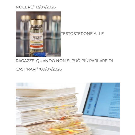
NOCERE”
13/07/2026
TESTOSTERONE ALLE
RAGAZZE: QUANDO NON SI PUÒ PIÙ PARLARE DI
CASI “RARI”?
09/07/2026