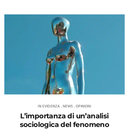
IN EVIDENZA
NEWS
OPINIONI
,
,
L’importanza di un’analisi
sociologica del fenomeno