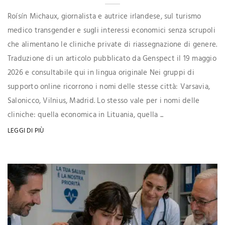
Roísín Michaux, giornalista e autrice irlandese, sul turismo
medico transgender e sugli interessi economici senza scrupoli
che alimentano le cliniche private di riassegnazione di genere.
Traduzione di un articolo pubblicato da Genspect il 19 maggio
2026 e consultabile qui in lingua originale Nei gruppi di
supporto online ricorrono i nomi delle stesse città: Varsavia,
Salonicco, Vilnius, Madrid. Lo stesso vale per i nomi delle
cliniche: quella economica in Lituania, quella ...
LEGGI DI PIÙ