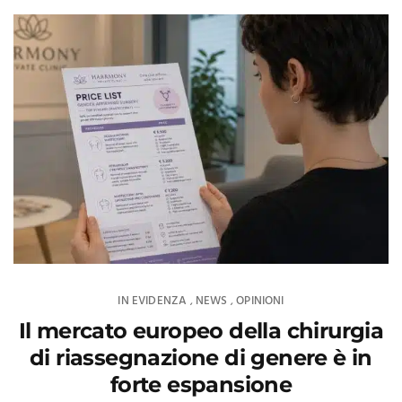
IN EVIDENZA
NEWS
OPINIONI
,
,
Il mercato europeo della chirurgia
di riassegnazione di genere è in
forte espansione