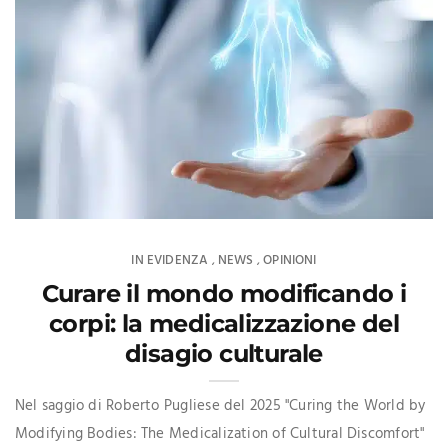
IN EVIDENZA
NEWS
OPINIONI
,
,
Curare il mondo modificando i
corpi: la medicalizzazione del
disagio culturale
Nel saggio di Roberto Pugliese del 2025 "Curing the World by
Modifying Bodies: The Medicalization of Cultural Discomfort"