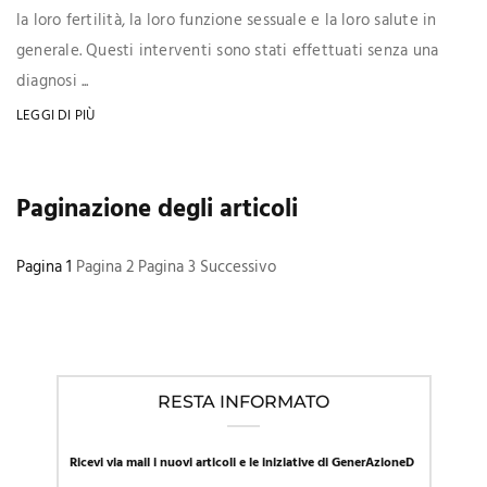
la loro fertilità, la loro funzione sessuale e la loro salute in
generale. Questi interventi sono stati effettuati senza una
diagnosi ...
LEGGI DI PIÙ
Paginazione degli articoli
Pagina
1
Pagina
2
Pagina
3
Successivo
RESTA INFORMATO
Ricevi via mail i nuovi articoli e le iniziative di GenerAzioneD