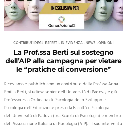
CONTRIBUTI DEGLI ESPERTI
IN EVIDENZA
NEWS
OPINIONI
,
,
,
La Prof.ssa Berti sul sostegno
dell’AIP alla campagna per vietare
le “pratiche di conversione”
Riceviamo e pubblichiamo un contributo della Prof.ssa Anna
Emilia Berti, studiosa senior dell’Università di Padova, e già
Professoressa Ordinaria di Psicologia dello Sviluppo e
Psicologia dell’Educazione presso la Facoltà i Psicologia
dell’Università di Padova (ora Scuola di Psicologia) e membro
dell’Associazione Italiana di Psicologia (AIP). Il suo intervento