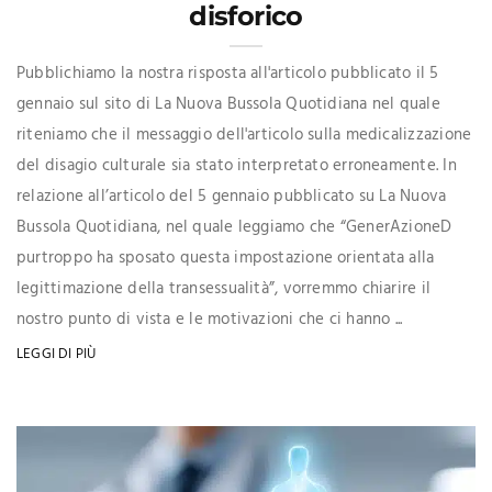
disforico
Pubblichiamo la nostra risposta all'articolo pubblicato il 5
gennaio sul sito di La Nuova Bussola Quotidiana nel quale
riteniamo che il messaggio dell'articolo sulla medicalizzazione
del disagio culturale sia stato interpretato erroneamente. In
relazione all’articolo del 5 gennaio pubblicato su La Nuova
Bussola Quotidiana, nel quale leggiamo che “GenerAzioneD
purtroppo ha sposato questa impostazione orientata alla
legittimazione della transessualità”, vorremmo chiarire il
nostro punto di vista e le motivazioni che ci hanno ...
LEGGI DI PIÙ