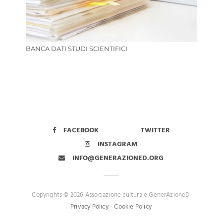
BANCA DATI STUDI SCIENTIFICI
FACEBOOK
TWITTER
INSTAGRAM
INFO@GENERAZIONED.ORG
Copyrights © 2026 Associazione culturale GenerAzioneD
Privacy Policy
-
Cookie Policy