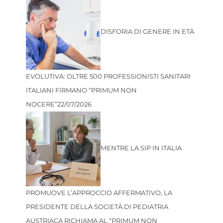
DISFORIA DI GENERE IN ETÀ
EVOLUTIVA: OLTRE 500 PROFESSIONISTI SANITARI
ITALIANI FIRMANO “PRIMUM NON
NOCERE”
22/07/2026
MENTRE LA SIP IN ITALIA
PROMUOVE L’APPROCCIO AFFERMATIVO, LA
PRESIDENTE DELLA SOCIETÀ DI PEDIATRIA
AUSTRIACA RICHIAMA AL “PRIMUM NON