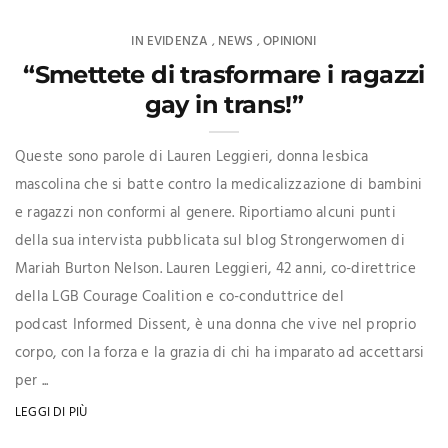
IN EVIDENZA
NEWS
OPINIONI
,
,
“Smettete di trasformare i ragazzi
gay in trans!”
Queste sono parole di Lauren Leggieri, donna lesbica
mascolina che si batte contro la medicalizzazione di bambini
e ragazzi non conformi al genere. Riportiamo alcuni punti
della sua intervista pubblicata sul blog Strongerwomen di
Mariah Burton Nelson. Lauren Leggieri, 42 anni, co-direttrice
della LGB Courage Coalition e co-conduttrice del
podcast Informed Dissent, è una donna che vive nel proprio
corpo, con la forza e la grazia di chi ha imparato ad accettarsi
per ...
LEGGI DI PIÙ