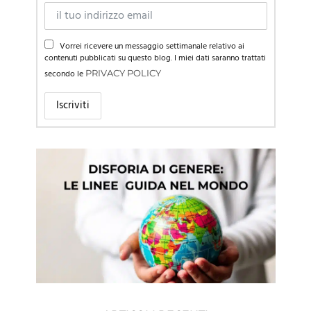
Vorrei ricevere un messaggio settimanale relativo ai
contenuti pubblicati su questo blog. I miei dati saranno trattati
secondo le
PRIVACY POLICY