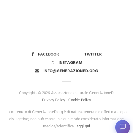
FACEBOOK
TWITTER
INSTAGRAM
INFO@GENERAZIONED.ORG
Copyrights © 2026 Associazione culturale GenerAzioneD
Privacy Policy
-
Cookie Policy
Il contenuto di GenerAzioneD.org è di natura generale e offerto a scopo
divulgativo; non può essere in alcun modo considerato informazione
medica/scientifica:
leggi qui