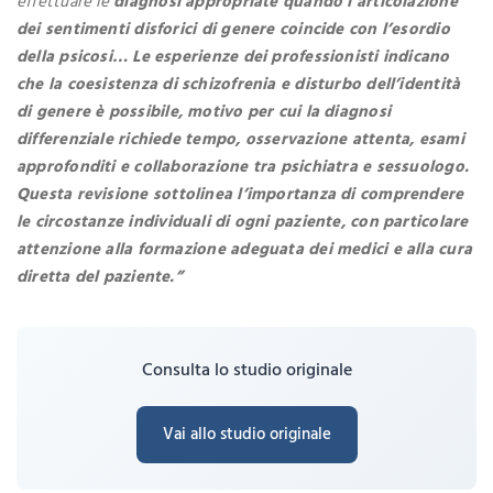
effettuare le
diagnosi appropriate quando l’articolazione
dei sentimenti disforici di genere coincide con l’esordio
della psicosi… Le esperienze dei professionisti indicano
che la coesistenza di schizofrenia e disturbo dell’identità
di genere è possibile, motivo per cui la diagnosi
differenziale richiede tempo, osservazione attenta, esami
approfonditi e collaborazione tra psichiatra e sessuologo.
Questa revisione sottolinea l’importanza di comprendere
le circostanze individuali di ogni paziente, con particolare
attenzione alla formazione adeguata dei medici e alla cura
diretta del paziente.”
Consulta lo studio originale
Vai allo studio originale