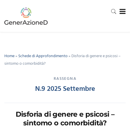
Home
»
Schede di Approfondimento
»
Disforia di genere e psicosi –
sintomo o comorbidità?
RASSEGNA
N.9 2025 Settembre
Disforia di genere e psicosi –
sintomo o comorbidità?