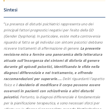
Sintesi
“
La presenza di disturbi psichiatrici rappresenta uno dei
principali fattori prognostici negativi per l’esito della GD
(Gender Dysphoria). In particolare, esiste molta controversia
riguardo al fatto se gli individui con sintomi psicotici debbano
ricevere trattamenti di affermazione di genere.
La presente
revisione mira a fornire una panoramica della letteratura
attuale sull’insorgenza dei sintomi di disforia di genere
durante gli episodi psicotici, identificando le sfide nella
diagnosi differenziale e nel trattamento, e offrendo
raccomandazioni per superarle….
Deliri riguardanti l’aspetto
fisico e il
desiderio di modificare il corpo possono essere
osservati in pazienti con schizofrenia o altri disturbi
psicotici.
Pertanto, la diagnosi differenziale è fondamentale
per la pianificazione terapeutica, e sono necessari sforzi per