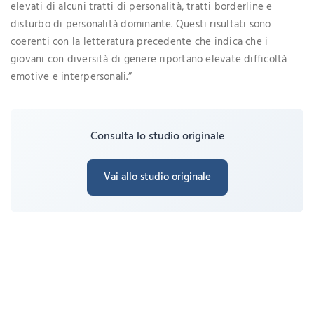
elevati di alcuni tratti di personalità, tratti borderline e
disturbo di personalità dominante. Questi risultati sono
coerenti con la letteratura precedente che indica che i
giovani con diversità di genere riportano elevate difficoltà
emotive e interpersonali.”
Consulta lo studio originale
Vai allo studio originale