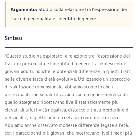
Argomento:
Studio sulla relazione tra l’espressione dei
tratti di personalità e l’identità di genere
Sintesi
“Questo studio ha esplorato la relazione tra l’espressione dei
tratti di personalità e l’identità di genere tra adolescenti e
giovani adulti, nonché le potenziali differenze in questi tratti
nelle diverse fasce d’età evolutive. Utilizzando un approccio
di valutazione dimensionale, abbiamo scoperto che i
partecipanti che si identificavano con un genere diverso da
quello assegnato riportavano livelli statisticamente più
elevati di affettività negativa, distacco e tratti borderline di
personalità, rispetto ai loro coetanei conformi al genere.
Abbiamo anche osservato modeste differenze legate all’età,
con i partecipanti più giovani che mostravano livelli medi più