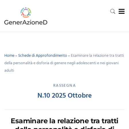
Home
»
Schede di Approfondimento
»
Esaminare la relazione tra tratti
della personalità e disforia di genere negli adolescenti e nei giovani
adulti
RASSEGNA
N.10 2025 Ottobre
Esaminare la relazione tra tratti