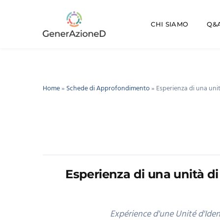
CHI SIAMO
Q&A
Home
»
Schede di Approfondimento
»
Esperienza di una unit
Esperienza di una unità di
Expérience d'une Unité d'Iden