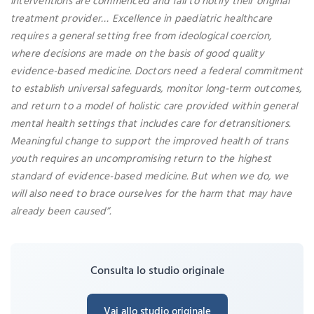
interventions are commenced and fail to notify their original
treatment provider… Excellence in paediatric healthcare
requires a general setting free from ideological coercion,
where decisions are made on the basis of good quality
evidence-based medicine. Doctors need a federal commitment
to establish universal safeguards, monitor long-term outcomes,
and return to a model of holistic care provided within general
mental health settings that includes care for detransitioners.
Meaningful change to support the improved health of trans
youth requires an uncompromising return to the highest
standard of evidence-based medicine. But when we do, we
will also need to brace ourselves for the harm that may have
already been caused”.
Consulta lo studio originale
Vai allo studio originale