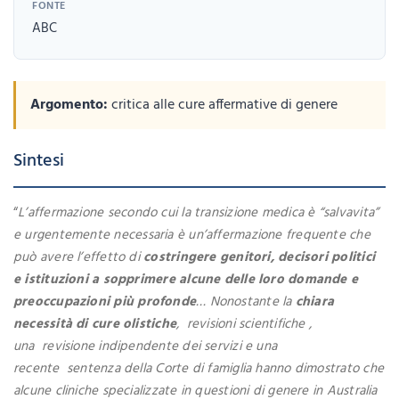
FONTE
ABC
Argomento:
critica alle cure affermative di genere
Sintesi
“
L’affermazione secondo cui la transizione medica è “salvavita”
e urgentemente necessaria è un’affermazione frequente che
può avere l’effetto di
costringere genitori, decisori politici
e istituzioni a sopprimere alcune delle loro domande e
preoccupazioni più profonde
… Nonostante la
chiara
necessità di cure olistiche
, revisioni scientifiche ,
una revisione indipendente dei servizi e una
recente sentenza della Corte di famiglia hanno dimostrato che
alcune cliniche specializzate in questioni di genere in Australia