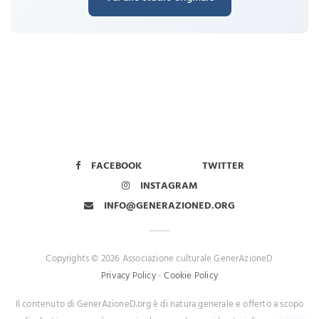
FACEBOOK
TWITTER
INSTAGRAM
INFO@GENERAZIONED.ORG
Copyrights © 2026 Associazione culturale GenerAzioneD
Privacy Policy
-
Cookie Policy
Il contenuto di GenerAzioneD.org è di natura generale e offerto a scopo