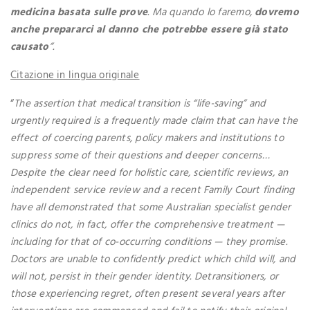
medicina basata sulle prove
. Ma quando lo faremo,
dovremo
anche prepararci al danno che potrebbe essere già stato
causato
”.
Citazione in lingua originale
“
The assertion that medical transition is “life-saving” and
urgently required is a frequently made claim that can have the
effect of coercing parents, policy makers and institutions to
suppress some of their questions and deeper concerns…
Despite the clear need for holistic care, scientific reviews, an
independent service review and a recent Family Court finding
have all demonstrated that some Australian specialist gender
clinics do not, in fact, offer the comprehensive treatment —
including for that of co-occurring conditions — they promise.
Doctors are unable to confidently predict which child will, and
will not, persist in their gender identity. Detransitioners, or
those experiencing regret, often present several years after