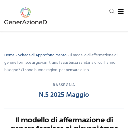
Home
»
Schede di Approfondimento
»
Il modello di affermazione di
genere fornisce ai giovani trans l’assistenza sanitaria di cui hanno
bisogno? Ci sono buone ragioni per pensare di no
RASSEGNA
N.5 2025 Maggio
Il modello di affermazione di