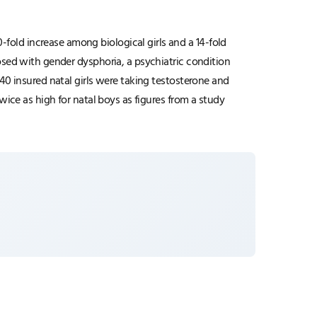
fold increase among biological girls and a 14-fold
nosed with gender dysphoria, a psychiatric condition
240 insured natal girls were taking testosterone and
twice as high for natal boys as figures from a study