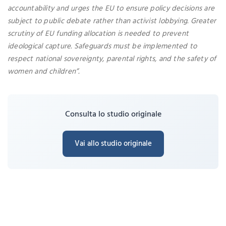
accountability and urges the EU to ensure policy decisions are
subject to public debate rather than activist lobbying. Greater
scrutiny of EU funding allocation is needed to prevent
ideological capture. Safeguards must be implemented to
respect national sovereignty, parental rights, and the safety of
women and children”.
Consulta lo studio originale
Vai allo studio originale