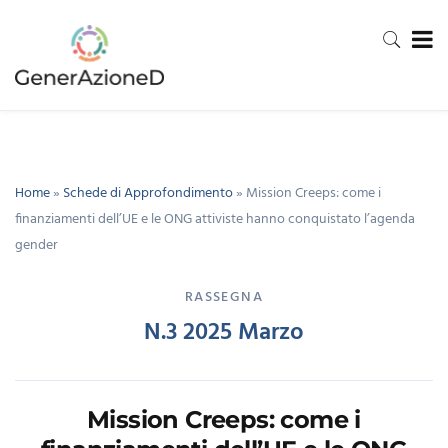
Home
»
Schede di Approfondimento
»
Mission Creeps: come i
finanziamenti dell’UE e le ONG attiviste hanno conquistato l’agenda
gender
RASSEGNA
N.3 2025 Marzo
Mission Creeps: come i