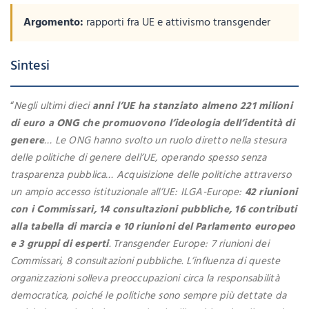
Argomento:
rapporti fra UE e attivismo transgender
Sintesi
“
Negli ultimi dieci
anni l’UE ha stanziato almeno 221 milioni
di euro a ONG che promuovono l’ideologia dell’identità di
genere
… Le ONG hanno svolto un ruolo diretto nella stesura
delle politiche di genere dell’UE, operando spesso senza
trasparenza pubblica… Acquisizione delle politiche attraverso
un ampio accesso istituzionale all’UE: ILGA-Europe:
42 riunioni
con i Commissari, 14 consultazioni pubbliche, 16 contributi
alla tabella di marcia e 10 riunioni del Parlamento europeo
e 3 gruppi di esperti
. Transgender Europe: 7 riunioni dei
Commissari, 8 consultazioni pubbliche. L’influenza di queste
organizzazioni solleva preoccupazioni circa la responsabilità
democratica, poiché le politiche sono sempre più dettate da