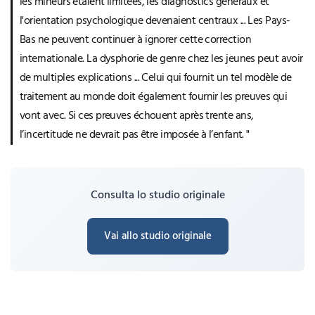
les mineurs étaient limitées, les diagnostics généraux et
l'orientation psychologique devenaient centraux ... Les Pays-
Bas ne peuvent continuer à ignorer cette correction
internationale. La dysphorie de genre chez les jeunes peut avoir
de multiples explications ... Celui qui fournit un tel modèle de
traitement au monde doit également fournir les preuves qui
vont avec. Si ces preuves échouent après trente ans,
l’incertitude ne devrait pas être imposée à l’enfant. "
Consulta lo studio originale
Vai allo studio originale