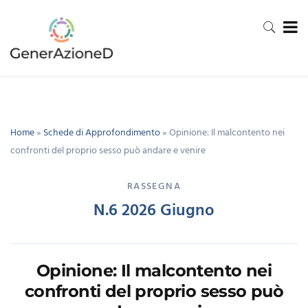
Home
»
Schede di Approfondimento
»
Opinione: Il malcontento nei
confronti del proprio sesso può andare e venire
RASSEGNA
N.6 2026 Giugno
Opinione: Il malcontento nei
confronti del proprio sesso può