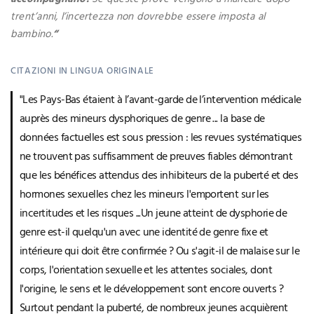
trent’anni, l’incertezza non dovrebbe essere imposta al
bambino.
“
CITAZIONI IN LINGUA ORIGINALE
"Les Pays-Bas étaient à l’avant-garde de l’intervention médicale
auprès des mineurs dysphoriques de genre ... la base de
données factuelles est sous pression : les revues systématiques
ne trouvent pas suffisamment de preuves fiables démontrant
que les bénéfices attendus des inhibiteurs de la puberté et des
hormones sexuelles chez les mineurs l'emportent sur les
incertitudes et les risques ...Un jeune atteint de dysphorie de
genre est-il quelqu'un avec une identité de genre fixe et
intérieure qui doit être confirmée ? Ou s'agit-il de malaise sur le
corps, l'orientation sexuelle et les attentes sociales, dont
l'origine, le sens et le développement sont encore ouverts ?
Surtout pendant la puberté, de nombreux jeunes acquièrent