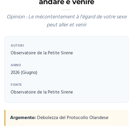
andare e venire
Opinion : Le mécontentement à l'égard de votre sexe
peut aller et venir
AUTORI
Observatoire de la Petite Sirene
ANNO
2026 (Giugno)
FONTE
Observatoire de la Petite Sirene
Argomento:
Debolezza del Protocollo Olandese