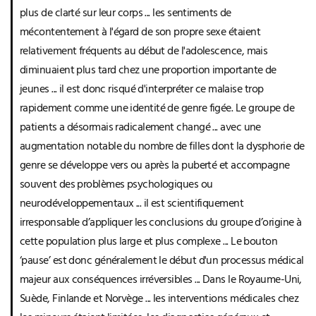
plus de clarté sur leur corps ... les sentiments de
mécontentement à l'égard de son propre sexe étaient
relativement fréquents au début de l'adolescence, mais
diminuaient plus tard chez une proportion importante de
jeunes ... il est donc risqué d'interpréter ce malaise trop
rapidement comme une identité de genre figée. Le groupe de
patients a désormais radicalement changé ... avec une
augmentation notable du nombre de filles dont la dysphorie de
genre se développe vers ou après la puberté et accompagne
souvent des problèmes psychologiques ou
neurodéveloppementaux ... il est scientifiquement
irresponsable d’appliquer les conclusions du groupe d’origine à
cette population plus large et plus complexe ... Le bouton
‘pause’ est donc généralement le début d'un processus médical
majeur aux conséquences irréversibles ... Dans le Royaume-Uni,
Suède, Finlande et Norvège ... les interventions médicales chez