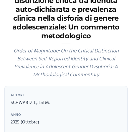
distinzione critica tra identità
auto-dichiarata e prevalenza
clinica nella disforia di genere
adolescenziale: Un commento
metodologico
Order of Magnitude: On the Critical Distinction
Between Self-Reported Identity and Clinical
Prevalence in Adolescent Gender Dysphoria: A
Methodological Commentary
AUTORI
SCHWARTZ L., Lal M.
ANNO
2025 (Ottobre)