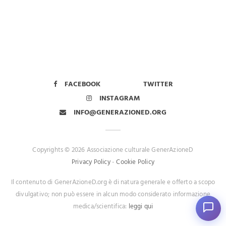
FACEBOOK
TWITTER
INSTAGRAM
INFO@GENERAZIONED.ORG
Copyrights © 2026 Associazione culturale GenerAzioneD
Privacy Policy
-
Cookie Policy
Il contenuto di GenerAzioneD.org è di natura generale e offerto a scopo
divulgativo; non può essere in alcun modo considerato informazione
medica/scientifica:
leggi qui