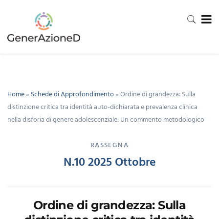
Home
»
Schede di Approfondimento
»
Ordine di grandezza: Sulla
distinzione critica tra identità auto-dichiarata e prevalenza clinica
nella disforia di genere adolescenziale: Un commento metodologico
RASSEGNA
N.10 2025 Ottobre
Ordine di grandezza: Sulla