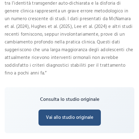
tra l’identità transgender auto-dichiarata e la disforia di
genere clinica rappresenta un grave errore metodologico in
un numero crescente di studi. I dati presentati da McNamara
et al. (2024), Hughes et al. (2025), Lee et al. (2024) e altri studi
recenti forniscono, seppur involontariamente, prove di un
cambiamento profondo nella pratica clinica. Questi dati
suggeriscono che una larga maggioranza degli adolescenti che
attualmente ricevono interventi ormonali non avrebbe
soddisfatto i criteri diagnostici stabiliti per il trattamento
fino a pochi anni fa.”
Consulta lo studio originale
Vai allo studio originale