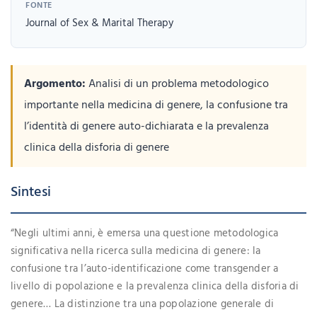
FONTE
Journal of Sex & Marital Therapy
Argomento:
Analisi di un problema metodologico
importante nella medicina di genere, la confusione tra
l’identità di genere auto-dichiarata e la prevalenza
clinica della disforia di genere
Sintesi
“Negli ultimi anni, è emersa una questione metodologica
significativa nella ricerca sulla medicina di genere: la
confusione tra l’auto-identificazione come transgender a
livello di popolazione e la prevalenza clinica della disforia di
genere… La distinzione tra una popolazione generale di