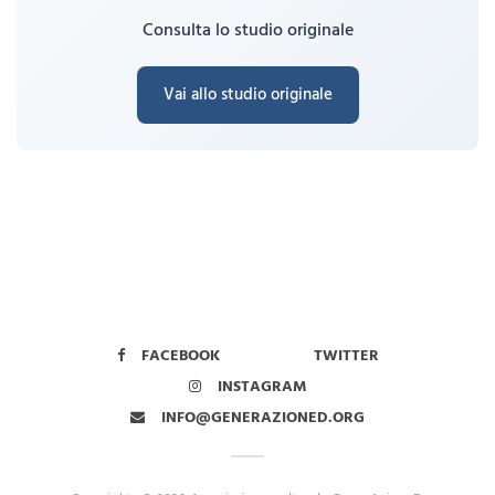
Consulta lo studio originale
Vai allo studio originale
FACEBOOK
TWITTER
INSTAGRAM
INFO@GENERAZIONED.ORG