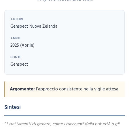
AUTORI
Genspect Nuova Zelanda
ANNO
2025 (Aprile)
FONTE
Genspect
Argomento:
l’approccio consistente nella vigile attesa
Sintesi
“
I trattamenti di genere, come i bloccanti della pubertà o gli