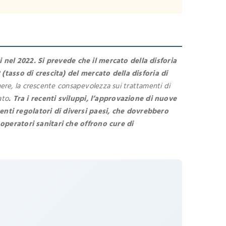
 nel 2022. Si prevede che il mercato della disforia
 (tasso di crescita) del mercato della disforia di
nere, la crescente consapevolezza sui trattamenti di
ato
. Tra i recenti sviluppi, l’approvazione di nuove
enti regolatori di diversi paesi, che dovrebbero
 operatori sanitari che offrono cure di