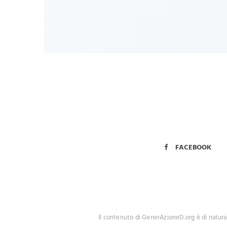
FACEBOOK
Il contenuto di GenerAzioneD.org è di natura