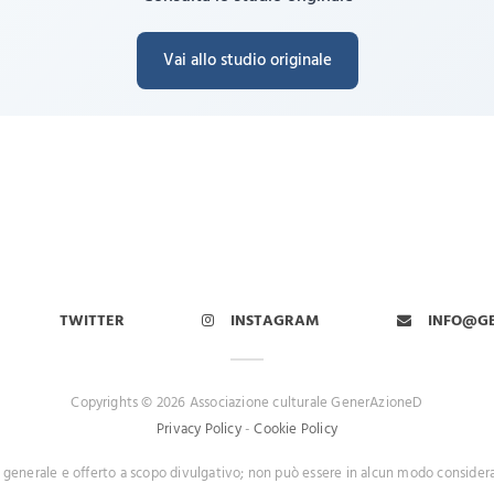
Vai allo studio originale
TWITTER
INSTAGRAM
INFO@G
Copyrights © 2026 Associazione culturale GenerAzioneD
Privacy Policy
-
Cookie Policy
 generale e offerto a scopo divulgativo; non può essere in alcun modo consider