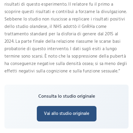
risultati di questo esperimento. Il relatore fu il primo a
scoprire questi risultati e contribuì a forzarne la divulgazione.
Sebbene lo studio non riuscisse a replicare i risultati positivi
dello studio olandese, il NHS adottò il GnRHa come
trattamento standard per la disforia di genere dal 2015 al
2024. La parte finale della relazione riassume le scarse basi
probatorie di questo intervento. I dati sugli esiti a lungo
termine sono scarsi. È noto che la soppressione della pubertà
ha conseguenze negative sulla densità ossea; si sa meno degli
effetti negativi sulla cognizione e sulla funzione sessuale.”
Consulta lo studio originale
Vai allo studio originale