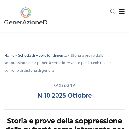
Home
»
Schede di Approfondimento
»
Storia e prove della
soppressione della pubertà come intervento per i bambini che
soffrono di disforia di genere
RASSEGNA
N.10 2025 Ottobre
Storia e prove della soppressione