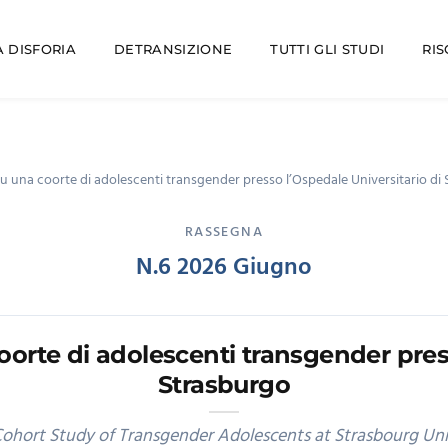
 DISFORIA
DETRANSIZIONE
TUTTI GLI STUDI
RI
su una coorte di adolescenti transgender presso l’Ospedale Universitario di
RASSEGNA
N.6 2026 Giugno
oorte di adolescenti transgender pres
Strasburgo
ohort Study of Transgender Adolescents at Strasbourg Uni