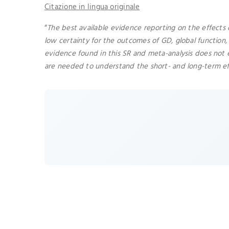
Citazione in lingua originale
“
The best available evidence reporting on the effects
low certainty for the outcomes of GD, global function
evidence found in this SR and meta-analysis does not e
are needed to understand the short- and long-term ef