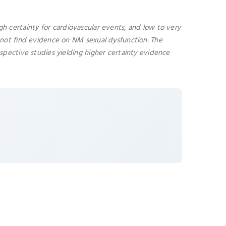
h certainty for cardiovascular events, and low to very
 not find evidence on NM sexual dysfunction. The
spective studies yielding higher certainty evidence