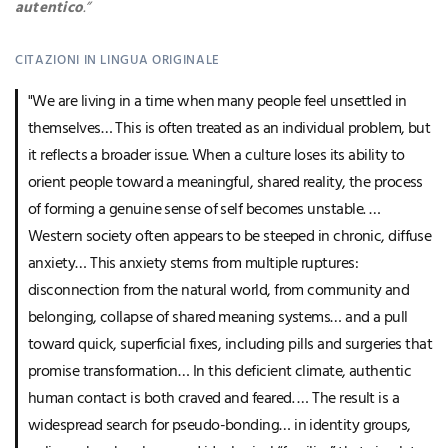
autentico
.”
CITAZIONI IN LINGUA ORIGINALE
"We are living in a time when many people feel unsettled in
themselves… This is often treated as an individual problem, but
it reflects a broader issue. When a culture loses its ability to
orient people toward a meaningful, shared reality, the process
of forming a genuine sense of self becomes unstable. …
Western society often appears to be steeped in chronic, diffuse
anxiety… This anxiety stems from multiple ruptures:
disconnection from the natural world, from community and
belonging, collapse of shared meaning systems… and a pull
toward quick, superficial fixes, including pills and surgeries that
promise transformation… In this deficient climate, authentic
human contact is both craved and feared. … The result is a
widespread search for pseudo-bonding… in identity groups,