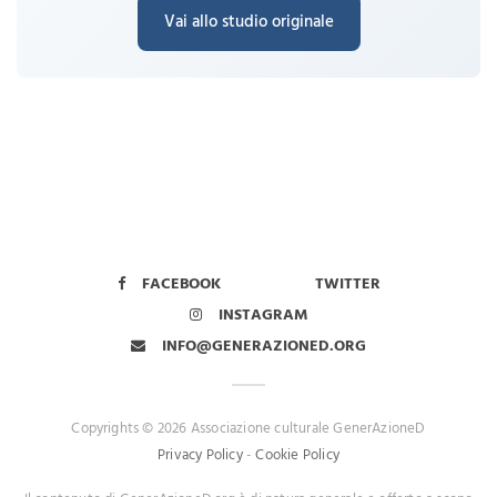
Vai allo studio originale
FACEBOOK
TWITTER
INSTAGRAM
INFO@GENERAZIONED.ORG
Copyrights © 2026 Associazione culturale GenerAzioneD
Privacy Policy
-
Cookie Policy