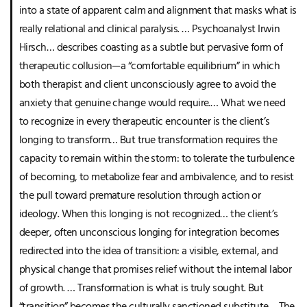
into a state of apparent calm and alignment that masks what is
really relational and clinical paralysis. … Psychoanalyst Irwin
Hirsch… describes coasting as a subtle but pervasive form of
therapeutic collusion—a “comfortable equilibrium” in which
both therapist and client unconsciously agree to avoid the
anxiety that genuine change would require.… What we need
to recognize in every therapeutic encounter is the client’s
longing to transform… But true transformation requires the
capacity to remain within the storm: to tolerate the turbulence
of becoming, to metabolize fear and ambivalence, and to resist
the pull toward premature resolution through action or
ideology. When this longing is not recognized… the client’s
deeper, often unconscious longing for integration becomes
redirected into the idea of transition: a visible, external, and
physical change that promises relief without the internal labor
of growth. … Transformation is what is truly sought. But