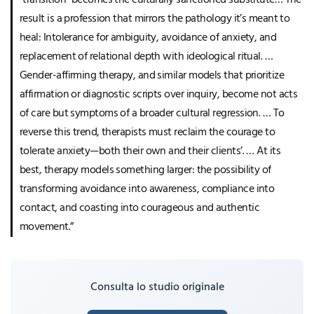
“transition” becomes the culturally sanctioned substitute… The
result is a profession that mirrors the pathology it’s meant to
heal: Intolerance for ambiguity, avoidance of anxiety, and
replacement of relational depth with ideological ritual. …
Gender-affirming therapy, and similar models that prioritize
affirmation or diagnostic scripts over inquiry, become not acts
of care but symptoms of a broader cultural regression. … To
reverse this trend, therapists must reclaim the courage to
tolerate anxiety—both their own and their clients’. … At its
best, therapy models something larger: the possibility of
transforming avoidance into awareness, compliance into
contact, and coasting into courageous and authentic
movement.”
Consulta lo studio originale