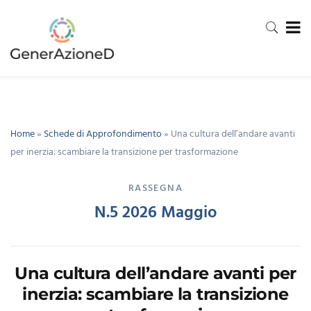
Home
»
Schede di Approfondimento
»
Una cultura dell’andare avanti
per inerzia: scambiare la transizione per trasformazione
RASSEGNA
N.5 2026 Maggio
Una cultura dell’andare avanti per
inerzia: scambiare la transizione