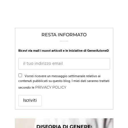
RESTA INFORMATO
Ricevi via mail i nuovi articoli e le iniziative di GenerAzioneD
Vorrei ricevere un messaggio settimanale relativo ai
contenuti pubblicati su questo blog. I miei dati saranno trattati
secondo le
PRIVACY POLICY