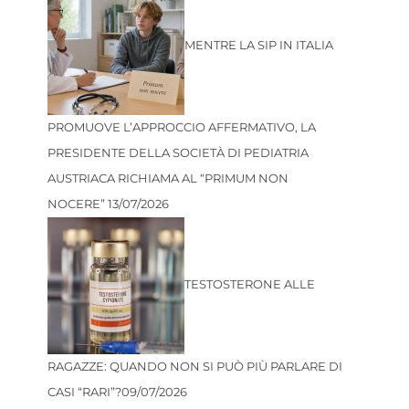
MENTRE LA SIP IN ITALIA
PROMUOVE L’APPROCCIO AFFERMATIVO, LA
PRESIDENTE DELLA SOCIETÀ DI PEDIATRIA
AUSTRIACA RICHIAMA AL “PRIMUM NON
NOCERE”
13/07/2026
TESTOSTERONE ALLE
RAGAZZE: QUANDO NON SI PUÒ PIÙ PARLARE DI
CASI “RARI”?
09/07/2026