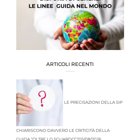
ARTICOLI RECENTI
LE PRECISAZIONI DELLA SIP
CHIARISCONO DAVVERO LE CRITICITÀ DELLA
GUIDA “OLTRE LO SGUARDO”?
05/08/2026