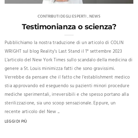
CONTRIBUTI DEGLI ESPERTI
NEWS
,
Testimonianza o scienza?
Pubblichiamo la nostra traduzione di un articolo di COLIN
WRIGHT sul blog Reality’s Last Stand il 1° settembre 2023
L'articolo del New York Times sullo scandalo della medicina di
genere a St. Louis minimizza fatti che sono gravissimi.
Verrebbe da pensare che il fatto che l'establishment medico
stia approvando ed eseguendo su pazienti minori procedure
mediche sperimentali, irreversibili e che spesso portano alla
sterilizzazione, sia uno scoop sensazionale. Eppure, un
recente articolo del New ...
LEGGI DI PIÙ