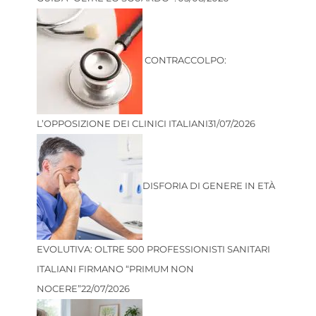
CONTRACCOLPO:
L’OPPOSIZIONE DEI CLINICI ITALIANI
31/07/2026
DISFORIA DI GENERE IN ETÀ
EVOLUTIVA: OLTRE 500 PROFESSIONISTI SANITARI
ITALIANI FIRMANO “PRIMUM NON
NOCERE”
22/07/2026