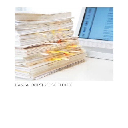
BANCA DATI STUDI SCIENTIFICI