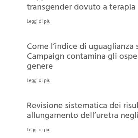
transgender dovuto a terapia
Leggi di più
Come l’indice di uguaglianza 
Campaign contamina gli ospeda
genere
Leggi di più
Revisione sistematica dei risu
allungamento dell’uretra negl
Leggi di più