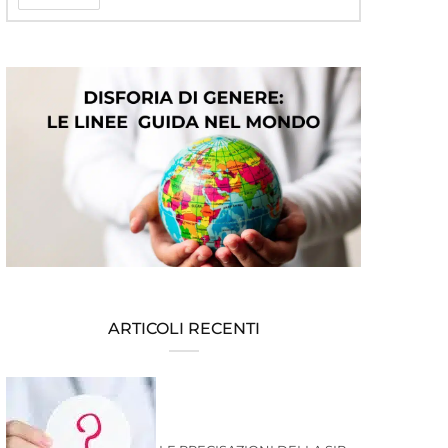
ARTICOLI RECENTI