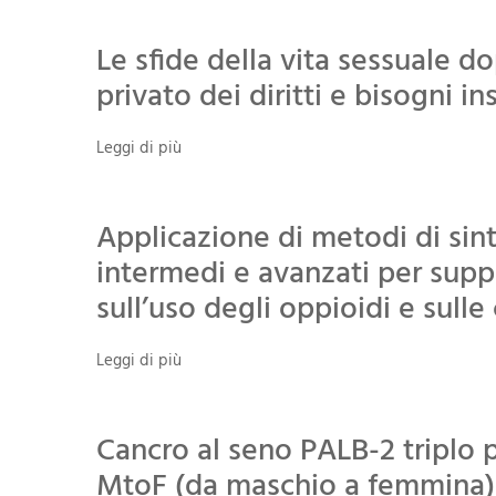
Le sfide della vita sessuale do
privato dei diritti e bisogni in
Leggi di più
Applicazione di metodi di sin
intermedi e avanzati per supp
sull’uso degli oppioidi e sull
Leggi di più
Cancro al seno PALB-2 triplo p
MtoF (da maschio a femmina)