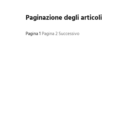
Paginazione degli articoli
Pagina
1
Pagina
2
Successivo