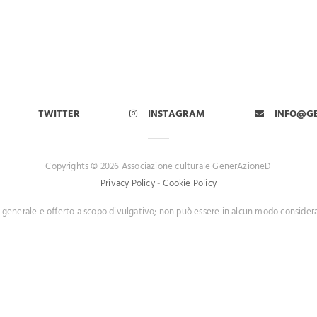
TWITTER
INSTAGRAM
INFO@G
Copyrights © 2026 Associazione culturale GenerAzioneD
Privacy Policy
-
Cookie Policy
 generale e offerto a scopo divulgativo; non può essere in alcun modo consider