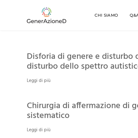
CHI SIAMO
Q&A
Disforia di genere e disturbo d
disturbo dello spettro autisti
Leggi di più
Chirurgia di affermazione di 
sistematico
Leggi di più