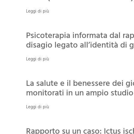
Leggi di più
Psicoterapia informata dal ra
disagio legato all’identità di 
Leggi di più
La salute e il benessere dei 
monitorati in un ampio studio
Leggi di più
Rapporto su un caso: Ictus i