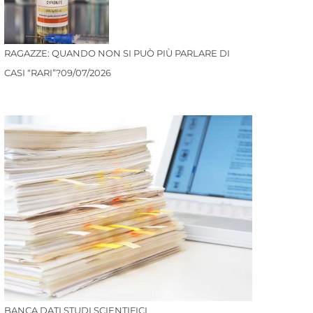
RAGAZZE: QUANDO NON SI PUÒ PIÙ PARLARE DI
CASI “RARI”?
09/07/2026
BANCA DATI STUDI SCIENTIFICI