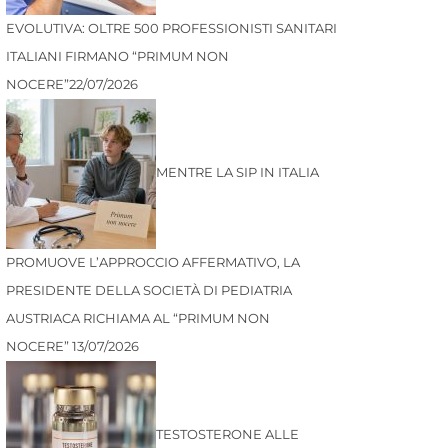
EVOLUTIVA: OLTRE 500 PROFESSIONISTI SANITARI
ITALIANI FIRMANO “PRIMUM NON
NOCERE”
22/07/2026
MENTRE LA SIP IN ITALIA
PROMUOVE L’APPROCCIO AFFERMATIVO, LA
PRESIDENTE DELLA SOCIETÀ DI PEDIATRIA
AUSTRIACA RICHIAMA AL “PRIMUM NON
NOCERE”
13/07/2026
TESTOSTERONE ALLE