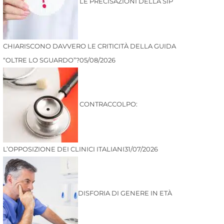
LE PRECISAZIONI DELLA SIP
CHIARISCONO DAVVERO LE CRITICITÀ DELLA GUIDA
“OLTRE LO SGUARDO”?
05/08/2026
CONTRACCOLPO:
L’OPPOSIZIONE DEI CLINICI ITALIANI
31/07/2026
DISFORIA DI GENERE IN ETÀ