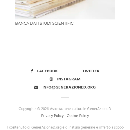
BANCA DATI STUDI SCIENTIFICI
FACEBOOK
TWITTER
INSTAGRAM
INFO@GENERAZIONED.ORG
Copyrights © 2026 Associazione culturale GenerAzioneD
Privacy Policy
-
Cookie Policy
Il contenuto di GenerAzioneD.org è di natura generale e offerto a scopo