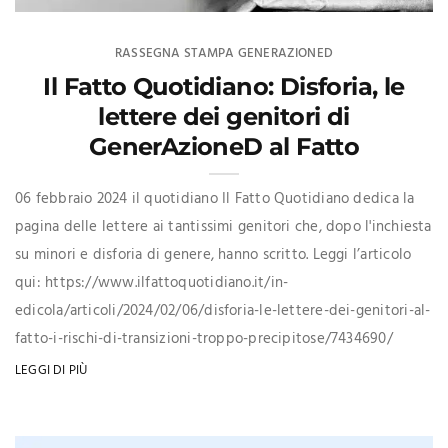
RASSEGNA STAMPA GENERAZIONED
Il Fatto Quotidiano: Disforia, le
lettere dei genitori di
GenerAzioneD al Fatto
06 febbraio 2024 il quotidiano Il Fatto Quotidiano dedica la
pagina delle lettere ai tantissimi genitori che, dopo l'inchiesta
su minori e disforia di genere, hanno scritto. Leggi l’articolo
qui: https://www.ilfattoquotidiano.it/in-
edicola/articoli/2024/02/06/disforia-le-lettere-dei-genitori-al-
fatto-i-rischi-di-transizioni-troppo-precipitose/7434690/
LEGGI DI PIÙ