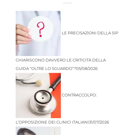
LE PRECISAZIONI DELLA SIP
CHIARISCONO DAVVERO LE CRITICITÀ DELLA
GUIDA “OLTRE LO SGUARDO”?
05/08/2026
CONTRACCOLPO:
L’OPPOSIZIONE DEI CLINICI ITALIANI
31/07/2026