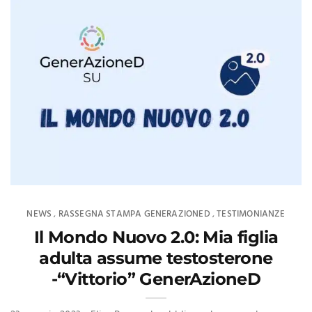
NEWS
RASSEGNA STAMPA GENERAZIONED
TESTIMONIANZE
,
,
Il Mondo Nuovo 2.0: Mia figlia
adulta assume testosterone
-“Vittorio” GenerAzioneD