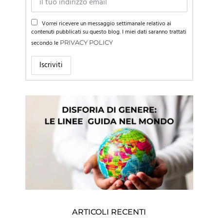
Vorrei ricevere un messaggio settimanale relativo ai
contenuti pubblicati su questo blog. I miei dati saranno trattati
secondo le
PRIVACY POLICY
ARTICOLI RECENTI