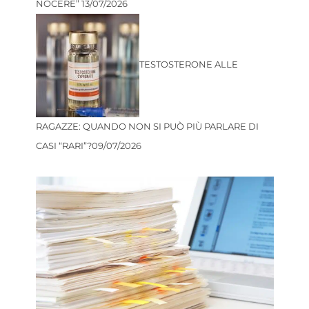
NOCERE”
13/07/2026
TESTOSTERONE ALLE
RAGAZZE: QUANDO NON SI PUÒ PIÙ PARLARE DI
CASI “RARI”?
09/07/2026