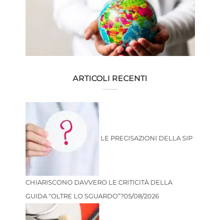
ARTICOLI RECENTI
LE PRECISAZIONI DELLA SIP
CHIARISCONO DAVVERO LE CRITICITÀ DELLA
GUIDA “OLTRE LO SGUARDO”?
05/08/2026