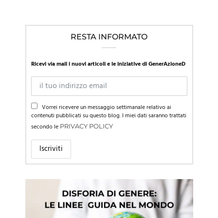
RESTA INFORMATO
Ricevi via mail i nuovi articoli e le iniziative di GenerAzioneD
Vorrei ricevere un messaggio settimanale relativo ai
contenuti pubblicati su questo blog. I miei dati saranno trattati
secondo le
PRIVACY POLICY