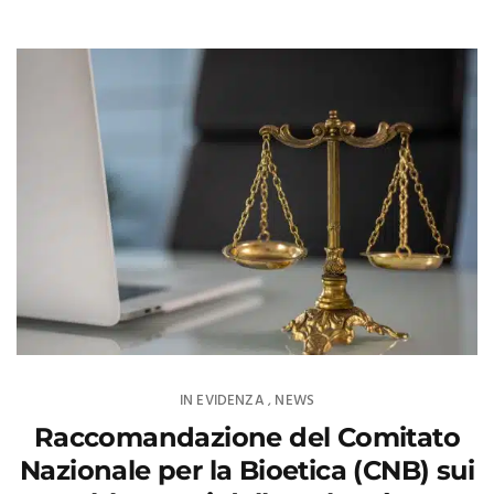
IN EVIDENZA
NEWS
,
Raccomandazione del Comitato
Nazionale per la Bioetica (CNB) sui