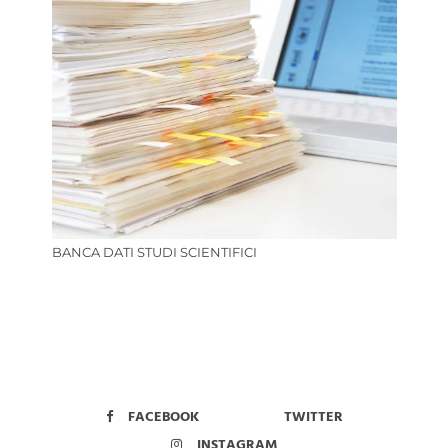
BANCA DATI STUDI SCIENTIFICI
FACEBOOK
TWITTER
INSTAGRAM