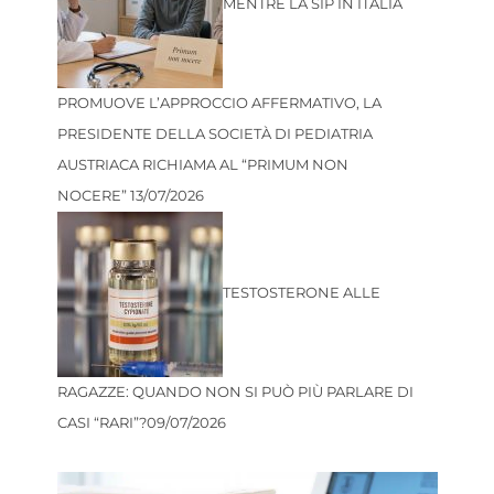
MENTRE LA SIP IN ITALIA
PROMUOVE L’APPROCCIO AFFERMATIVO, LA
PRESIDENTE DELLA SOCIETÀ DI PEDIATRIA
AUSTRIACA RICHIAMA AL “PRIMUM NON
NOCERE”
13/07/2026
TESTOSTERONE ALLE
RAGAZZE: QUANDO NON SI PUÒ PIÙ PARLARE DI
CASI “RARI”?
09/07/2026