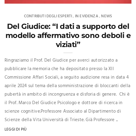
CONTRIBUTI DEGLI ESPERTI
IN EVIDENZA
NEWS
,
,
Del Giudice: “I dati a supporto del
modello affermativo sono deboli e
viziati”
Ringraziamo il Prof. Del Giudice per averci autorizzato a
pubblicare la memoria che ha depositato presso la XII
Commissione Affari Sociali, a seguito audizione resa in data 4
aprile 2024 sul tema della somministrazione di bloccanti della
pubertà in ambito di incongruenza e disforia di genere. Chi è
il Prof. Marco Del Giudice Psicologo e dottore di ricerca in
scienze cognitive.Professore Associato al Dipartimento di
Scienze della Vita Università di Trieste. Già Professore ...
LEGGI DI PIÙ