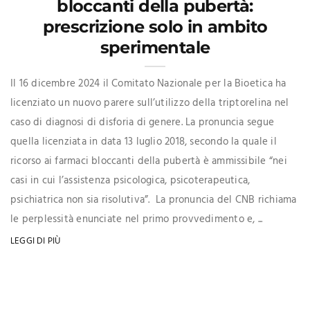
bloccanti della pubertà:
prescrizione solo in ambito
sperimentale
Il 16 dicembre 2024 il Comitato Nazionale per la Bioetica ha
licenziato un nuovo parere sull’utilizzo della triptorelina nel
caso di diagnosi di disforia di genere. La pronuncia segue
quella licenziata in data 13 luglio 2018, secondo la quale il
ricorso ai farmaci bloccanti della pubertà è ammissibile “nei
casi in cui l’assistenza psicologica, psicoterapeutica,
psichiatrica non sia risolutiva”. La pronuncia del CNB richiama
le perplessità enunciate nel primo provvedimento e, ...
LEGGI DI PIÙ