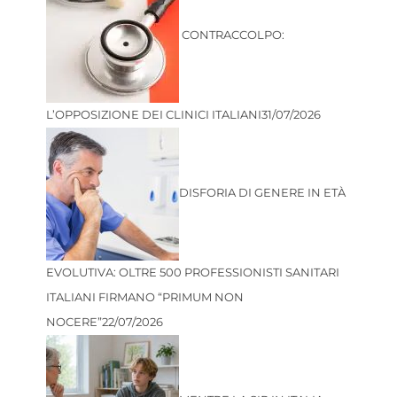
CONTRACCOLPO:
L’OPPOSIZIONE DEI CLINICI ITALIANI
31/07/2026
DISFORIA DI GENERE IN ETÀ
EVOLUTIVA: OLTRE 500 PROFESSIONISTI SANITARI
ITALIANI FIRMANO “PRIMUM NON
NOCERE”
22/07/2026