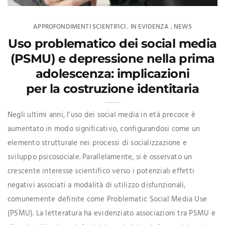
APPROFONDIMENTI SCIENTIFICI
IN EVIDENZA
NEWS
,
,
Uso problematico dei social media
(PSMU) e depressione nella prima
adolescenza: implicazioni
per la costruzione identitaria
Negli ultimi anni, l’uso dei social media in età precoce è
aumentato in modo significativo, configurandosi come un
elemento strutturale nei processi di socializzazione e
sviluppo psicosociale. Parallelamente, si è osservato un
crescente interesse scientifico verso i potenziali effetti
negativi associati a modalità di utilizzo disfunzionali,
comunemente definite come Problematic Social Media Use
(PSMU). La letteratura ha evidenziato associazioni tra PSMU e