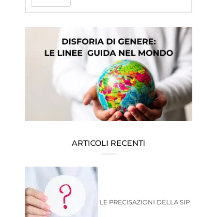
ARTICOLI RECENTI
LE PRECISAZIONI DELLA SIP