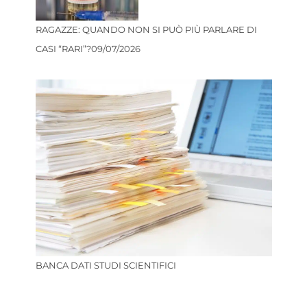
RAGAZZE: QUANDO NON SI PUÒ PIÙ PARLARE DI
CASI “RARI”?
09/07/2026
BANCA DATI STUDI SCIENTIFICI