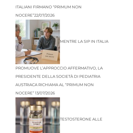
ITALIANI FIRMANO “PRIMUM NON
NOCERE”
22/07/2026
MENTRE LA SIP IN ITALIA
PROMUOVE L’APPROCCIO AFFERMATIVO, LA
PRESIDENTE DELLA SOCIETÀ DI PEDIATRIA
AUSTRIACA RICHIAMA AL “PRIMUM NON
NOCERE”
13/07/2026
TESTOSTERONE ALLE