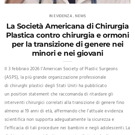
IN EVIDENZA
NEWS
,
La Società Americana di Chirurgia
Plastica contro chirurgia e ormoni
per la transizione di genere nei
minori e nei giovani
Il 3 febbraio 2026 l’American Society of Plastic Surgeons
(ASPS), la più grande organizzazione professionale
di chirurghi plastici degli Stati Uniti ha pubblicato
un position statement che raccomanda di ritardare gli
interventi chirurgici correlati alla transizione di genere fino
almeno ai 19 anni di età, affermando che l’attuale evidenza
scientifica non supporta adeguatamente la sicurezza e
l’efficacia di tali procedure nei bambini e negli adolescenti. La