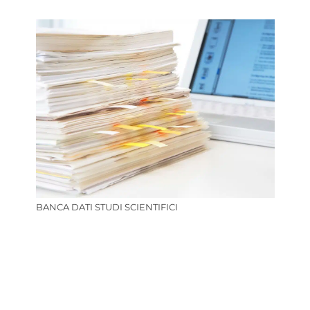
BANCA DATI STUDI SCIENTIFICI