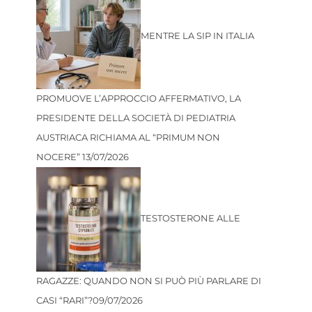
MENTRE LA SIP IN ITALIA
PROMUOVE L’APPROCCIO AFFERMATIVO, LA
PRESIDENTE DELLA SOCIETÀ DI PEDIATRIA
AUSTRIACA RICHIAMA AL “PRIMUM NON
NOCERE”
13/07/2026
TESTOSTERONE ALLE
RAGAZZE: QUANDO NON SI PUÒ PIÙ PARLARE DI
CASI “RARI”?
09/07/2026