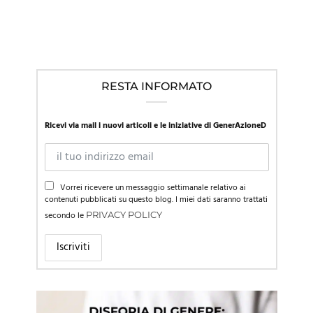
RESTA INFORMATO
Ricevi via mail i nuovi articoli e le iniziative di GenerAzioneD
Vorrei ricevere un messaggio settimanale relativo ai
contenuti pubblicati su questo blog. I miei dati saranno trattati
secondo le
PRIVACY POLICY