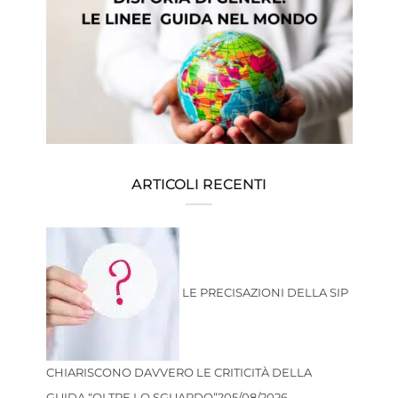
ARTICOLI RECENTI
LE PRECISAZIONI DELLA SIP
CHIARISCONO DAVVERO LE CRITICITÀ DELLA
GUIDA “OLTRE LO SGUARDO”?
05/08/2026