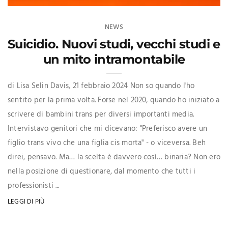
NEWS
Suicidio. Nuovi studi, vecchi studi e
un mito intramontabile
di Lisa Selin Davis, 21 febbraio 2024 Non so quando l'ho
sentito per la prima volta. Forse nel 2020, quando ho iniziato a
scrivere di bambini trans per diversi importanti media.
Intervistavo genitori che mi dicevano: "Preferisco avere un
figlio trans vivo che una figlia cis morta" - o viceversa. Beh
direi, pensavo. Ma… la scelta è davvero così… binaria? Non ero
nella posizione di questionare, dal momento che tutti i
professionisti ...
LEGGI DI PIÙ