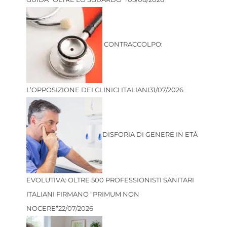
CONTRACCOLPO:
L’OPPOSIZIONE DEI CLINICI ITALIANI
31/07/2026
DISFORIA DI GENERE IN ETÀ
EVOLUTIVA: OLTRE 500 PROFESSIONISTI SANITARI
ITALIANI FIRMANO “PRIMUM NON
NOCERE”
22/07/2026