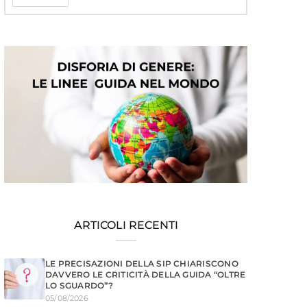
ARTICOLI RECENTI
LE PRECISAZIONI DELLA SIP CHIARISCONO
DAVVERO LE CRITICITÀ DELLA GUIDA “OLTRE
LO SGUARDO”?
05/08/2026