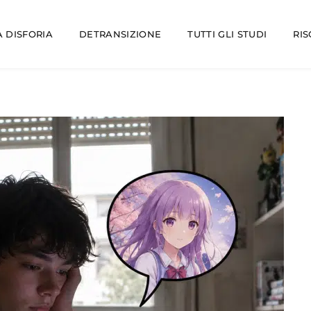
 DISFORIA
DETRANSIZIONE
TUTTI GLI STUDI
RI