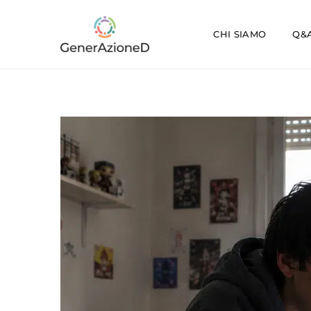
CHI SIAMO
Q&A