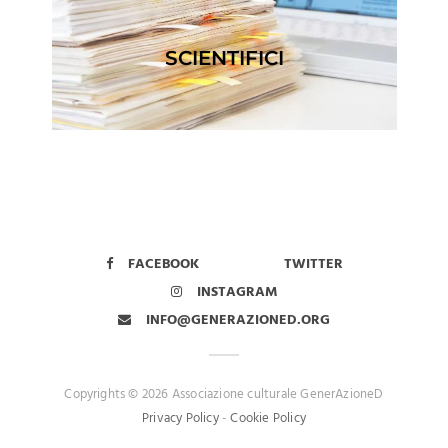
SCIENTIFICI
FACEBOOK
TWITTER
INSTAGRAM
INFO@GENERAZIONED.ORG
Copyrights © 2026 Associazione culturale GenerAzioneD
Privacy Policy
-
Cookie Policy