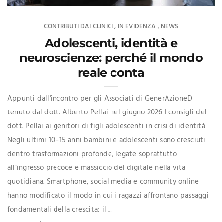
CONTRIBUTI DAI CLINICI
IN EVIDENZA
NEWS
,
,
Adolescenti, identità e
neuroscienze: perché il mondo
reale conta
Appunti dall'incontro per gli Associati di GenerAzioneD
tenuto dal dott. Alberto Pellai nel giugno 2026 I consigli del
dott. Pellai ai genitori di figli adolescenti in crisi di identità
Negli ultimi 10–15 anni bambini e adolescenti sono cresciuti
dentro trasformazioni profonde, legate soprattutto
all’ingresso precoce e massiccio del digitale nella vita
quotidiana. Smartphone, social media e community online
hanno modificato il modo in cui i ragazzi affrontano passaggi
fondamentali della crescita: il ...