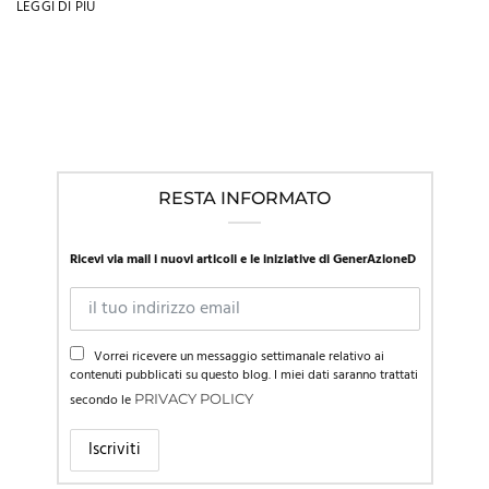
LEGGI DI PIÙ
RESTA INFORMATO
Ricevi via mail i nuovi articoli e le iniziative di GenerAzioneD
Vorrei ricevere un messaggio settimanale relativo ai
contenuti pubblicati su questo blog. I miei dati saranno trattati
secondo le
PRIVACY POLICY