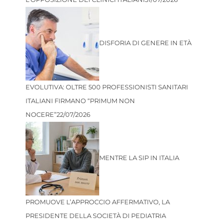
DISFORIA DI GENERE IN ETÀ
EVOLUTIVA: OLTRE 500 PROFESSIONISTI SANITARI
ITALIANI FIRMANO “PRIMUM NON
NOCERE”
22/07/2026
MENTRE LA SIP IN ITALIA
PROMUOVE L’APPROCCIO AFFERMATIVO, LA
PRESIDENTE DELLA SOCIETÀ DI PEDIATRIA