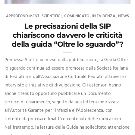
APPROFONDIMENTI SCIENTIFICI
COMUNICATO
IN EVIDENZA
NEWS
,
,
,
Le precisazioni della SIP
chiariscono davvero le criticità
della guida “Oltre lo sguardo”?
Premessa A oltre un mese dalla pubblicazione, la Guida Oltre
lo sguardo continua ad essere promossa dalla Società Italiana
di Pediatria e dall'Associazione Culturale Pediatri attraverso
interviste e iniziative di divulgazione. Gli estensori hanno
anche ritenuto opportuno pubblicare un Documento
tecnico di chiarimento, seguito da una lettera indirizzata
all'Autorità Garante per l'Infanzia e l'Adolescenza, con
l'intento di precisare finalità e contenuti delle indicazioni.
Nel frattempo, la lettura della Guida ha sollecitato attenzione