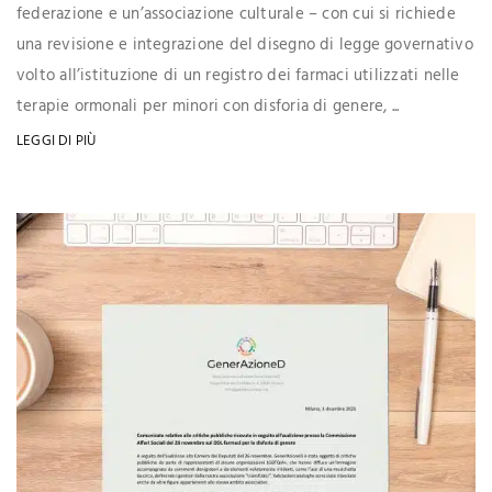
federazione e un’associazione culturale – con cui si richiede
una revisione e integrazione del disegno di legge governativo
volto all’istituzione di un registro dei farmaci utilizzati nelle
terapie ormonali per minori con disforia di genere, ...
LEGGI DI PIÙ