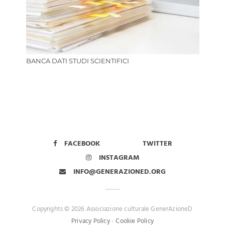
BANCA DATI STUDI SCIENTIFICI
FACEBOOK
TWITTER
INSTAGRAM
INFO@GENERAZIONED.ORG
Copyrights © 2026 Associazione culturale GenerAzioneD
Privacy Policy
-
Cookie Policy