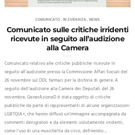
COMUNICATO
IN EVIDENZA
NEWS
,
,
Comunicato sulle critiche irridenti
ricevute in seguito all’audizione
alla Camera
Comunicato relativo alle critiche pubbliche ricevute in
seguito all’audizione presso la Commissione Affari Sociali del
26 novembre sul DDL farmaci per la disforia di genere. A
seguito dell’audizione alla Camera dei Deputati del 26
novembre, GenerAzioneD è stata oggetto di critiche
pubbliche da parte di rappresentanti di alcune organizzazioni
LGBTQIA+, che hanno diffuso un’immagine accompagnata da
commenti denigratori e da elementi volutamente irridenti,
come l’uso di una musichetta da circo, definendo ...