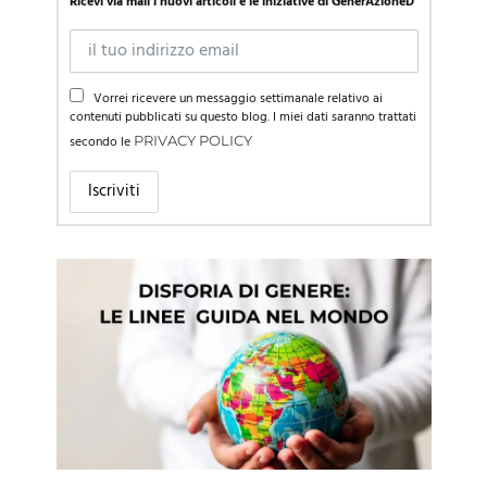
Ricevi via mail i nuovi articoli e le iniziative di GenerAzioneD
Vorrei ricevere un messaggio settimanale relativo ai
contenuti pubblicati su questo blog. I miei dati saranno trattati
secondo le
PRIVACY POLICY