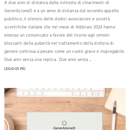
A due anni di distanza dalla richiesta di chiarimenti di
GenerAzioneD e a un anno di distanza dal secondo appello
pubblico, il silenzio delle dodici associazioni e società
scientifiche italiane che nel mese di febbraio 2024 hanno
emesso un comunicato a favore del ricorso agli ormoni
bloccanti della pubertà nel trattamento della disforia di
genere continua a pesare come un vuoto grave e inspiegabile.
Due anni senza una replica. Due anni senza ...
LEGGI DI PIÙ