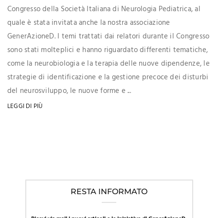
Congresso della Società Italiana di Neurologia Pediatrica, al
quale è stata invitata anche la nostra associazione
GenerAzioneD. I temi trattati dai relatori durante il Congresso
sono stati molteplici e hanno riguardato differenti tematiche,
come la neurobiologia e la terapia delle nuove dipendenze, le
strategie di identificazione e la gestione precoce dei disturbi
del neurosviluppo, le nuove forme e ...
LEGGI DI PIÙ
RESTA INFORMATO