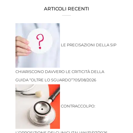
ARTICOLI RECENTI
LE PRECISAZIONI DELLA SIP
CHIARISCONO DAVVERO LE CRITICITÀ DELLA
GUIDA “OLTRE LO SGUARDO”?
05/08/2026
CONTRACCOLPO:
L’OPPOSIZIONE DEI CLINICI ITALIANI
31/07/2026