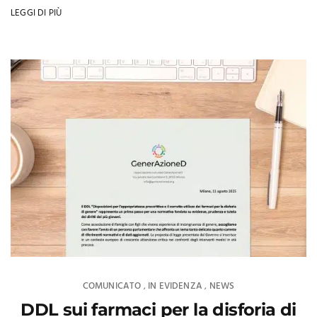
LEGGI DI PIÙ
COMUNICATO
IN EVIDENZA
NEWS
,
,
DDL sui farmaci per la disforia di