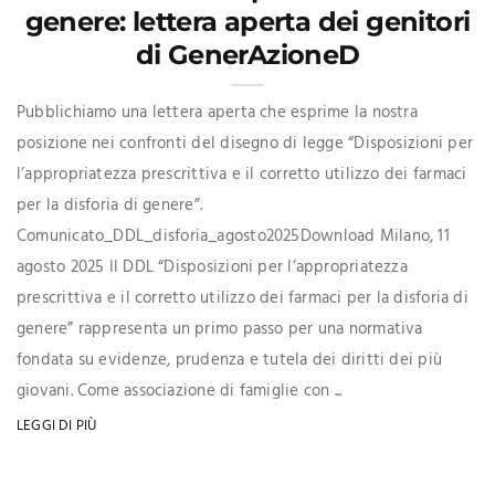
genere: lettera aperta dei genitori
di GenerAzioneD
Pubblichiamo una lettera aperta che esprime la nostra
posizione nei confronti del disegno di legge “Disposizioni per
l’appropriatezza prescrittiva e il corretto utilizzo dei farmaci
per la disforia di genere”.
Comunicato_DDL_disforia_agosto2025Download Milano, 11
agosto 2025 Il DDL “Disposizioni per l’appropriatezza
prescrittiva e il corretto utilizzo dei farmaci per la disforia di
genere” rappresenta un primo passo per una normativa
fondata su evidenze, prudenza e tutela dei diritti dei più
giovani. Come associazione di famiglie con ...
LEGGI DI PIÙ