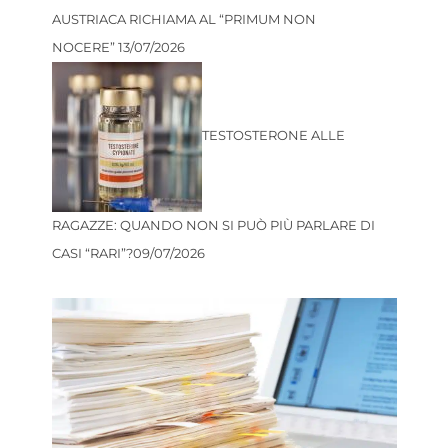
AUSTRIACA RICHIAMA AL “PRIMUM NON
NOCERE”
13/07/2026
TESTOSTERONE ALLE
RAGAZZE: QUANDO NON SI PUÒ PIÙ PARLARE DI
CASI “RARI”?
09/07/2026