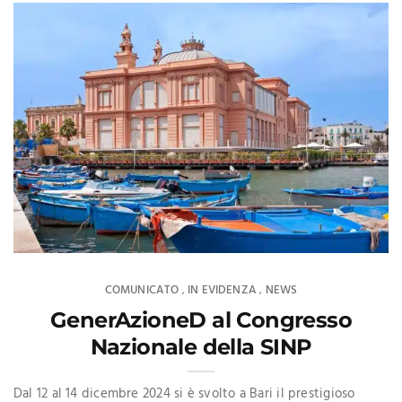
COMUNICATO
IN EVIDENZA
NEWS
,
,
GenerAzioneD al Congresso
Nazionale della SINP
Dal 12 al 14 dicembre 2024 si è svolto a Bari il prestigioso