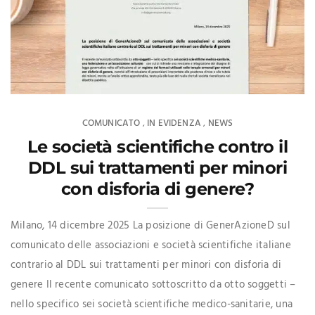
COMUNICATO
IN EVIDENZA
NEWS
,
,
Le società scientifiche contro il
DDL sui trattamenti per minori
con disforia di genere?
Milano, 14 dicembre 2025 La posizione di GenerAzioneD sul
comunicato delle associazioni e società scientifiche italiane
contrario al DDL sui trattamenti per minori con disforia di
genere Il recente comunicato sottoscritto da otto soggetti –
nello specifico sei società scientifiche medico-sanitarie, una