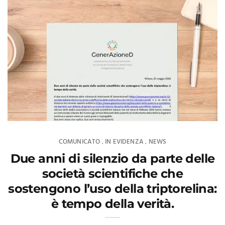
COMUNICATO
IN EVIDENZA
NEWS
,
,
Due anni di silenzio da parte delle
società scientifiche che
sostengono l’uso della triptorelina:
è tempo della verità.