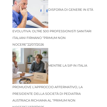
DISFORIA DI GENERE IN ETÀ
EVOLUTIVA: OLTRE 500 PROFESSIONISTI SANITARI
ITALIANI FIRMANO “PRIMUM NON
NOCERE”
22/07/2026
MENTRE LA SIP IN ITALIA
PROMUOVE L’APPROCCIO AFFERMATIVO, LA
PRESIDENTE DELLA SOCIETÀ DI PEDIATRIA
AUSTRIACA RICHIAMA AL “PRIMUM NON
NOCERE”
13/07/2026