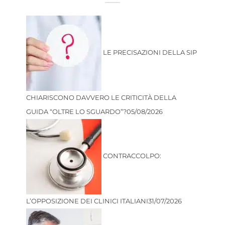
LE PRECISAZIONI DELLA SIP
CHIARISCONO DAVVERO LE CRITICITÀ DELLA
GUIDA “OLTRE LO SGUARDO”?
05/08/2026
CONTRACCOLPO:
L’OPPOSIZIONE DEI CLINICI ITALIANI
31/07/2026