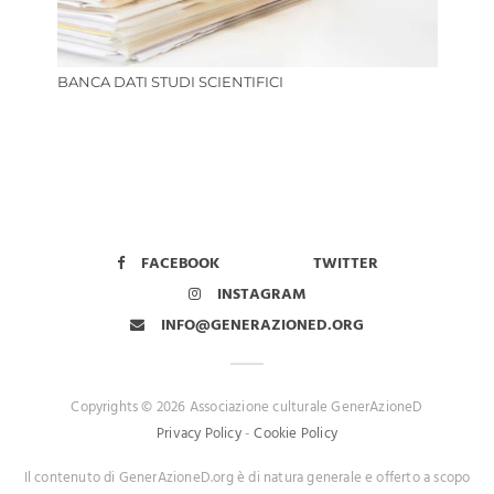
BANCA DATI STUDI SCIENTIFICI
FACEBOOK
TWITTER
INSTAGRAM
INFO@GENERAZIONED.ORG
Copyrights © 2026 Associazione culturale GenerAzioneD
Privacy Policy
-
Cookie Policy
Il contenuto di GenerAzioneD.org è di natura generale e offerto a scopo