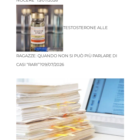
TESTOSTERONE ALLE
RAGAZZE: QUANDO NON SI PUÒ PIÙ PARLARE DI
CASI “RARI”?
09/07/2026