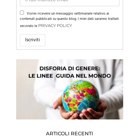
Vorrei ricevere un messaggio settimanale relativo ai
contenuti pubblicati su questo blog. I miei dati saranno trattati
secondo le
PRIVACY POLICY
ARTICOLI RECENTI