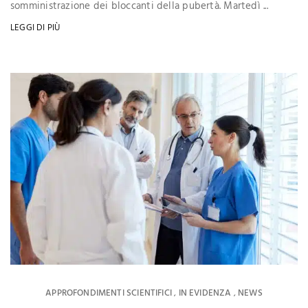
somministrazione dei bloccanti della pubertà. Martedì ...
LEGGI DI PIÙ
APPROFONDIMENTI SCIENTIFICI
IN EVIDENZA
NEWS
,
,