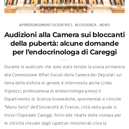
APPROFONDIMENTI SCIENTIFICI
IN EVIDENZA
NEWS
,
,
Audizioni alla Camera sui bloccanti
della pubertà: alcune domande
per l’endocrinologa di Careggi
Durante le audizioni che sono state tenute la scorsa primavera
alla Commissione Affari Sociali della Camera dei Deputati sul
tema della disforia di genere è intervenuta anche Linda
Vignozzi, professoressa di endocrinologia presso il
Dipartimento di Scienze biomediche, sperimentali e cliniche
“Mario Serio” dell’Università di Firenze, città nella quale si
trova l’Ospedale Careggi, finito alle ribalte della cronaca per
le criticità rilevate dagli ispettori ministeriali circa la