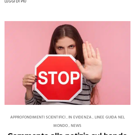
LEGGI DI PIÙ
APPROFONDIMENTI SCIENTIFICI
IN EVIDENZA
LINEE GUIDA NEL
,
,
MONDO
NEWS
,