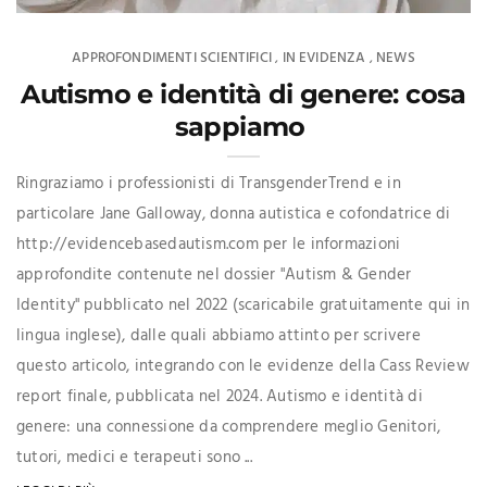
APPROFONDIMENTI SCIENTIFICI
IN EVIDENZA
NEWS
,
,
Autismo e identità di genere: cosa
sappiamo
Ringraziamo i professionisti di TransgenderTrend e in
particolare Jane Galloway, donna autistica e cofondatrice di
http://evidencebasedautism.com per le informazioni
approfondite contenute nel dossier "Autism & Gender
Identity" pubblicato nel 2022 (scaricabile gratuitamente qui in
lingua inglese), dalle quali abbiamo attinto per scrivere
questo articolo, integrando con le evidenze della Cass Review
report finale, pubblicata nel 2024. Autismo e identità di
genere: una connessione da comprendere meglio Genitori,
tutori, medici e terapeuti sono ...