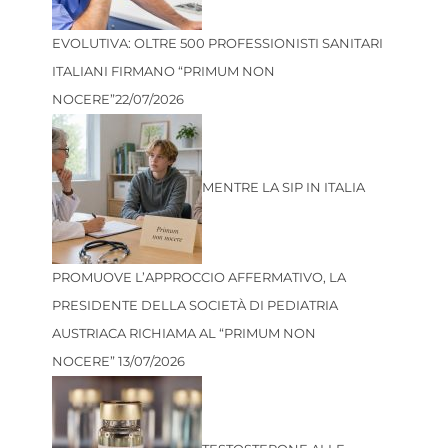
EVOLUTIVA: OLTRE 500 PROFESSIONISTI SANITARI
ITALIANI FIRMANO “PRIMUM NON
NOCERE”
22/07/2026
MENTRE LA SIP IN ITALIA
PROMUOVE L’APPROCCIO AFFERMATIVO, LA
PRESIDENTE DELLA SOCIETÀ DI PEDIATRIA
AUSTRIACA RICHIAMA AL “PRIMUM NON
NOCERE”
13/07/2026