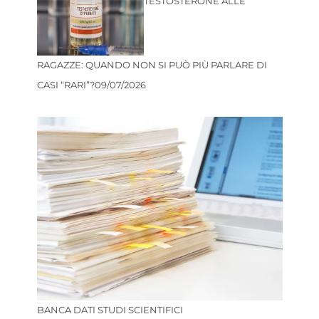
TESTOSTERONE ALLE
RAGAZZE: QUANDO NON SI PUÒ PIÙ PARLARE DI
CASI “RARI”?
09/07/2026
BANCA DATI STUDI SCIENTIFICI