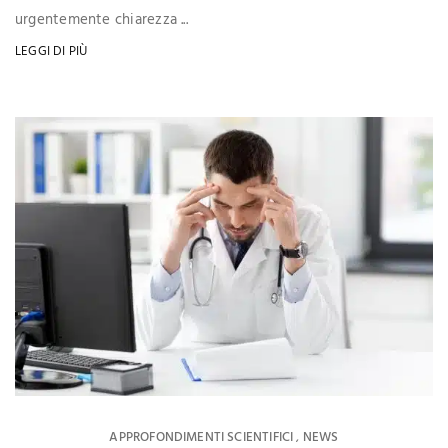
urgentemente chiarezza ...
LEGGI DI PIÙ
APPROFONDIMENTI SCIENTIFICI
NEWS
,