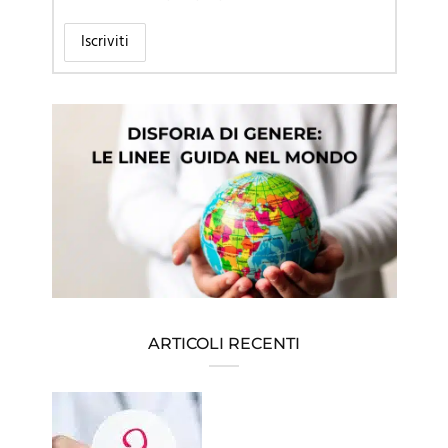
ARTICOLI RECENTI