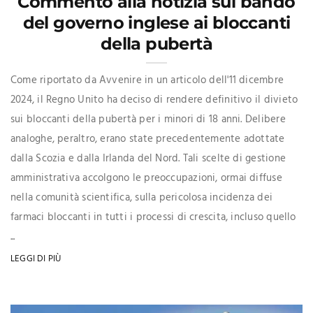
Commento alla notizia sul bando
del governo inglese ai bloccanti
della pubertà
Come riportato da Avvenire in un articolo dell'11 dicembre
2024, il Regno Unito ha deciso di rendere definitivo il divieto
sui bloccanti della pubertà per i minori di 18 anni. Delibere
analoghe, peraltro, erano state precedentemente adottate
dalla Scozia e dalla Irlanda del Nord. Tali scelte di gestione
amministrativa accolgono le preoccupazioni, ormai diffuse
nella comunità scientifica, sulla pericolosa incidenza dei
farmaci bloccanti in tutti i processi di crescita, incluso quello
...
LEGGI DI PIÙ