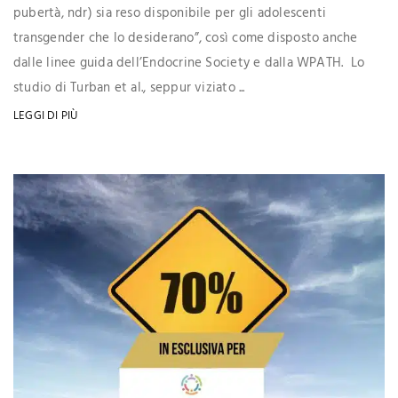
pubertà, ndr) sia reso disponibile per gli adolescenti
transgender che lo desiderano”, così come disposto anche
dalle linee guida dell’Endocrine Society e dalla WPATH. Lo
studio di Turban et al., seppur viziato ...
LEGGI DI PIÙ