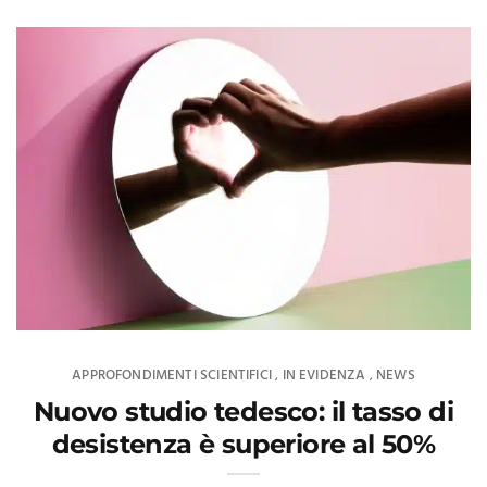
APPROFONDIMENTI SCIENTIFICI
IN EVIDENZA
NEWS
,
,
Nuovo studio tedesco: il tasso di
desistenza è superiore al 50%