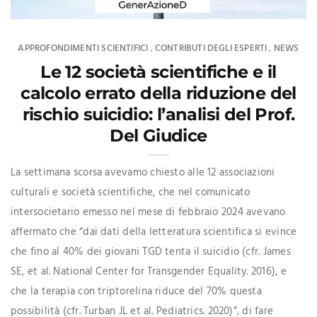
APPROFONDIMENTI SCIENTIFICI
CONTRIBUTI DEGLI ESPERTI
NEWS
,
,
Le 12 società scientifiche e il
calcolo errato della riduzione del
rischio suicidio: l’analisi del Prof.
Del Giudice
La settimana scorsa avevamo chiesto alle 12 associazioni
culturali e società scientifiche, che nel comunicato
intersocietario emesso nel mese di febbraio 2024 avevano
affermato che “dai dati della letteratura scientifica si evince
che fino al 40% dei giovani TGD tenta il suicidio (cfr. James
SE, et al. National Center for Transgender Equality. 2016), e
che la terapia con triptorelina riduce del 70% questa
possibilità (cfr. Turban JL et al. Pediatrics. 2020)”, di fare