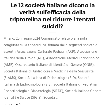
Le 12 società italiane dicono la
verità sull’efficacia della
triptorelina nel ridurre i tentati
suicidi?
Milano, 20 maggio 2024 Comunicato relativo alla nota
congiunta sulla triptorelina, firmata dalle seguenti società di
esperti: Associazione Culturale Pediatri (ACP), Associazione
Italiana della Tiroide (AIT), Associazione Medici Endocrinologi
(AME), Osservatorio Italiano di Identità di Genere (ONIG),
Società Italiana di Andrologia e Medicina della Sessualità
(SIAMS), Società Italiana di Diabetologia (SID), Società
Italiana di Endocrinologia (SIE), Società Italiana di Pediatria
Endocrinologia e Diabetologia (SIEDP), Società Italiana Genere
identità e Salute (SIGIS), Società ...