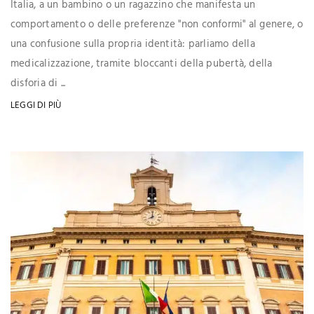
Italia, a un bambino o un ragazzino che manifesta un
comportamento o delle preferenze "non conformi" al genere, o
una confusione sulla propria identità: parliamo della
medicalizzazione, tramite bloccanti della pubertà, della
disforia di ...
LEGGI DI PIÙ