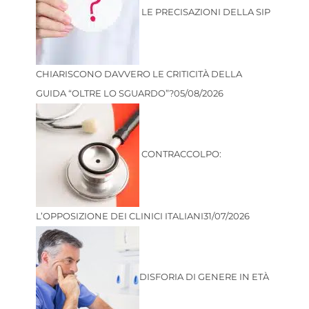
LE PRECISAZIONI DELLA SIP
CHIARISCONO DAVVERO LE CRITICITÀ DELLA
GUIDA “OLTRE LO SGUARDO”?
05/08/2026
CONTRACCOLPO:
L’OPPOSIZIONE DEI CLINICI ITALIANI
31/07/2026
DISFORIA DI GENERE IN ETÀ