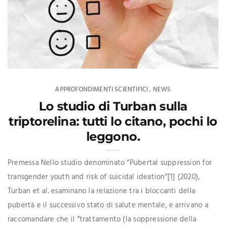
APPROFONDIMENTI SCIENTIFICI
NEWS
,
Lo studio di Turban sulla
triptorelina: tutti lo citano, pochi lo
leggono.
Premessa Nello studio denominato “Pubertal suppression for
transgender youth and risk of suicidal ideation”[1] (2020),
Turban et al. esaminano la relazione tra i bloccanti della
pubertà e il successivo stato di salute mentale, e arrivano a
raccomandare che il “trattamento (la soppressione della