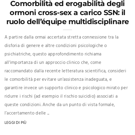
Comorbilità ed erogabilità degli
ormoni cross-sex a carico SSN: il
ruolo dell’équipe multidisciplinare
A partire dalla ormai accertata stretta connessione tra la
disforia di genere e altre condizioni psicologiche o
psichiatriche, questo approfondimento richiama
all'importanza di un approccio clinico che, come
raccomandato dalla recente letteratura scientifica, consideri
le comorbilità per evitare un'assistenza inadeguata, e
garantire invece un supporto clinico e psicologico mirato per
ridurre i rischi (ad esempio il rischio suicidio) associati a
queste condizioni. Anche da un punto di vista formale,
l’accertamento delle ...
LEGGI DI PIÙ