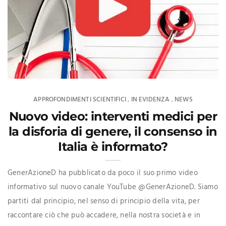
APPROFONDIMENTI SCIENTIFICI
IN EVIDENZA
NEWS
,
,
Nuovo video: interventi medici per
la disforia di genere, il consenso in
Italia è informato?
GenerAzioneD ha pubblicato da poco il suo primo video
informativo sul nuovo canale YouTube @GenerAzioneD. Siamo
partiti dal principio, nel senso di principio della vita, per
raccontare ciò che può accadere, nella nostra società e in