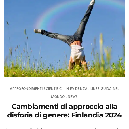
APPROFONDIMENTI SCIENTIFICI
IN EVIDENZA
LINEE GUIDA NEL
,
,
MONDO
NEWS
,
Cambiamenti di approccio alla
disforia di genere: Finlandia 2024