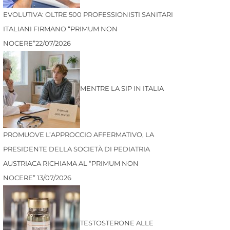
EVOLUTIVA: OLTRE 500 PROFESSIONISTI SANITARI
ITALIANI FIRMANO “PRIMUM NON
NOCERE”
22/07/2026
MENTRE LA SIP IN ITALIA
PROMUOVE L’APPROCCIO AFFERMATIVO, LA
PRESIDENTE DELLA SOCIETÀ DI PEDIATRIA
AUSTRIACA RICHIAMA AL “PRIMUM NON
NOCERE”
13/07/2026
TESTOSTERONE ALLE