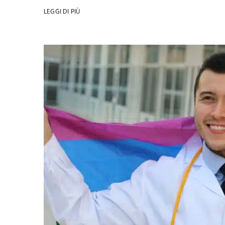
LEGGI DI PIÙ