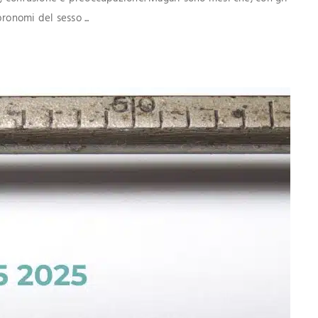
ronomi del sesso ...