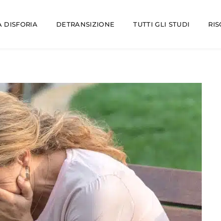
 DISFORIA
DETRANSIZIONE
TUTTI GLI STUDI
RI