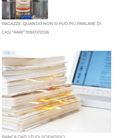
RAGAZZE: QUANDO NON SI PUÒ PIÙ PARLARE DI
CASI “RARI”?
09/07/2026
BANCA DATI STUDI SCIENTIFICI