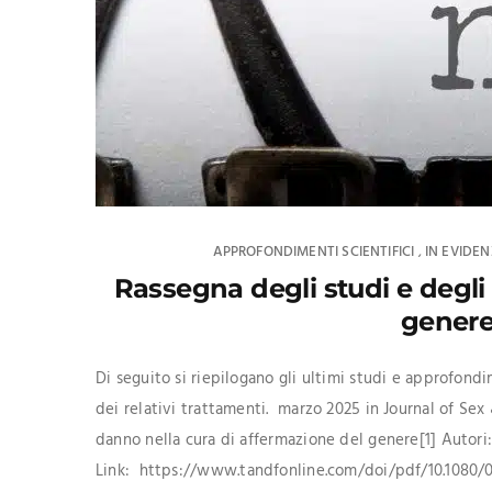
APPROFONDIMENTI SCIENTIFICI
IN EVIDE
,
Rassegna degli studi e degli
genere
Di seguito si riepilogano gli ultimi studi e approfondi
dei relativi trattamenti. marzo 2025 in Journal of Sex 
danno nella cura di affermazione del genere[1] Autori:
Link: https://www.tandfonline.com/doi/pdf/10.10