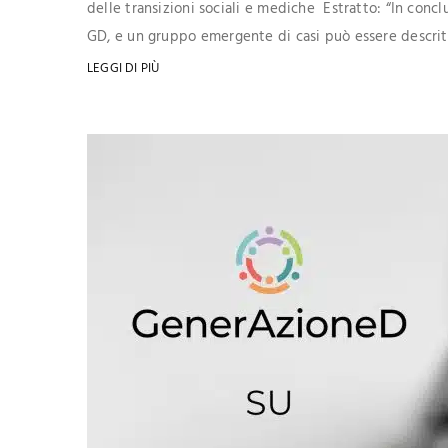
delle transizioni sociali e mediche Estratto: “In concl
GD, e un gruppo emergente di casi può essere descritto
LEGGI DI PIÙ