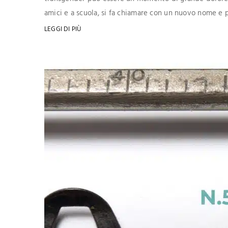
amici e a scuola, si fa chiamare con un nuovo nome e p
LEGGI DI PIÙ