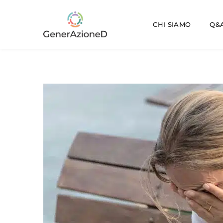
CHI SIAMO
Q&A