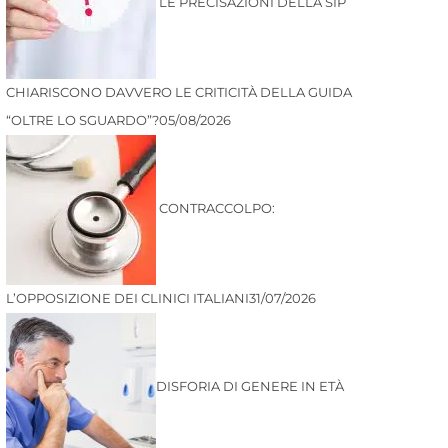
LE PRECISAZIONI DELLA SIP
CHIARISCONO DAVVERO LE CRITICITÀ DELLA GUIDA
“OLTRE LO SGUARDO”?
05/08/2026
CONTRACCOLPO:
L’OPPOSIZIONE DEI CLINICI ITALIANI
31/07/2026
DISFORIA DI GENERE IN ETÀ