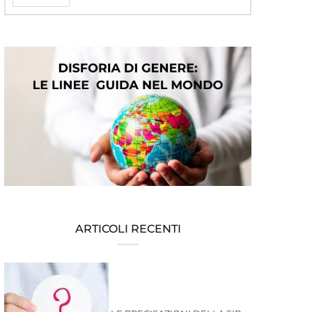
ARTICOLI RECENTI