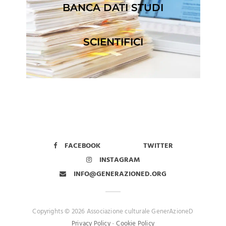
BANCA DATI STUDI
SCIENTIFICI
FACEBOOK
TWITTER
INSTAGRAM
INFO@GENERAZIONED.ORG
Copyrights © 2026 Associazione culturale GenerAzioneD
Privacy Policy
-
Cookie Policy