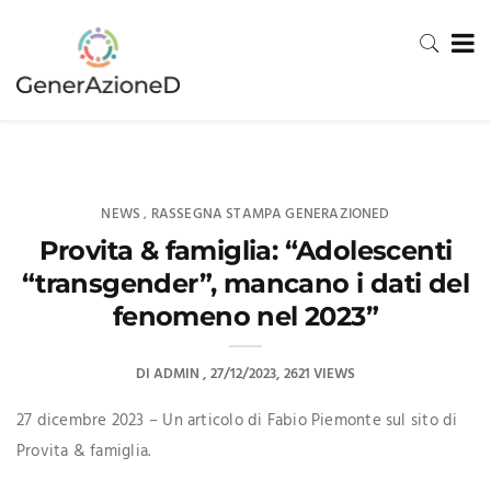
NEWS
RASSEGNA STAMPA GENERAZIONED
,
Provita & famiglia: “Adolescenti
“transgender”, mancano i dati del
fenomeno nel 2023”
DI
ADMIN
27/12/2023
2621 VIEWS
27 dicembre 2023 – Un articolo di Fabio Piemonte sul sito di
Provita & famiglia.