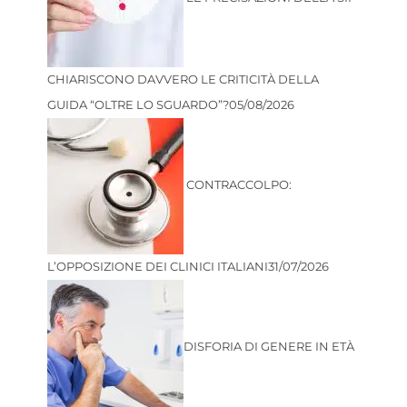
CHIARISCONO DAVVERO LE CRITICITÀ DELLA
GUIDA “OLTRE LO SGUARDO”?
05/08/2026
CONTRACCOLPO:
L’OPPOSIZIONE DEI CLINICI ITALIANI
31/07/2026
DISFORIA DI GENERE IN ETÀ