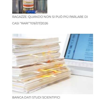
RAGAZZE: QUANDO NON SI PUÒ PIÙ PARLARE DI
CASI “RARI”?
09/07/2026
BANCA DATI STUDI SCIENTIFICI