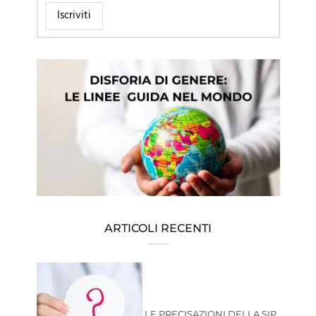
ARTICOLI RECENTI
LE PRECISAZIONI DELLA SIP