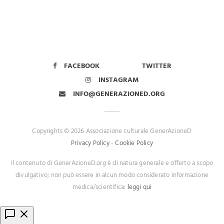
FACEBOOK
TWITTER
INSTAGRAM
INFO@GENERAZIONED.ORG
Copyrights © 2026 Associazione culturale GenerAzioneD
Privacy Policy
-
Cookie Policy
Il contenuto di GenerAzioneD.org è di natura generale e offerto a scopo
divulgativo; non può essere in alcun modo considerato informazione
medica/scientifica:
leggi qui