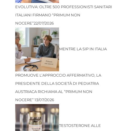
EVOLUTIVA: OLTRE 500 PROFESSIONISTI SANITARI
ITALIANI FIRMANO “PRIMUM NON
NOCERE”
22/07/2026
MENTRE LA SIP IN ITALIA
PROMUOVE L’APPROCCIO AFFERMATIVO, LA
PRESIDENTE DELLA SOCIETÀ DI PEDIATRIA
AUSTRIACA RICHIAMA AL “PRIMUM NON
NOCERE”
13/07/2026
TESTOSTERONE ALLE