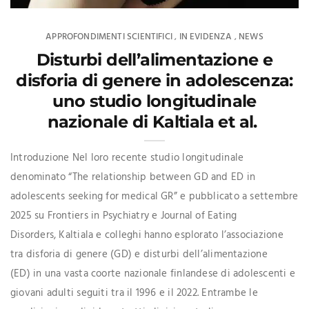
APPROFONDIMENTI SCIENTIFICI
IN EVIDENZA
NEWS
,
,
Disturbi dell’alimentazione e
disforia di genere in adolescenza:
uno studio longitudinale
nazionale di Kaltiala et al.
Introduzione Nel loro recente studio longitudinale
denominato “The relationship between GD and ED in
adolescents seeking for medical GR” e pubblicato a settembre
2025 su Frontiers in Psychiatry e Journal of Eating
Disorders, Kaltiala e colleghi hanno esplorato l’associazione
tra disforia di genere (GD) e disturbi dell’alimentazione
(ED) in una vasta coorte nazionale finlandese di adolescenti e
giovani adulti seguiti tra il 1996 e il 2022. Entrambe le