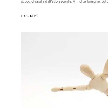
autodichiarata dall'adolescente. A molte famiglie, tu
...
LEGGI DI PIÙ