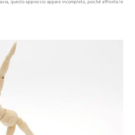
ttavia, questo approccio appare incompleto, poiché affronta le