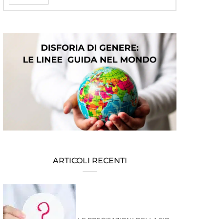
ARTICOLI RECENTI