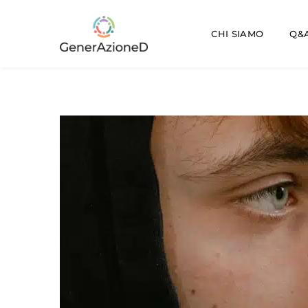
CHI SIAMO
Q&A