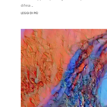
difesa ...
LEGGI DI PIÙ