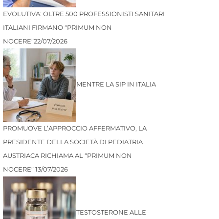
EVOLUTIVA: OLTRE 500 PROFESSIONISTI SANITARI
ITALIANI FIRMANO “PRIMUM NON
NOCERE”
22/07/2026
MENTRE LA SIP IN ITALIA
PROMUOVE L’APPROCCIO AFFERMATIVO, LA
PRESIDENTE DELLA SOCIETÀ DI PEDIATRIA
AUSTRIACA RICHIAMA AL “PRIMUM NON
NOCERE”
13/07/2026
TESTOSTERONE ALLE