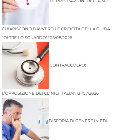
LE PRECISAZIONI DELLA SIP
CHIARISCONO DAVVERO LE CRITICITÀ DELLA GUIDA
“OLTRE LO SGUARDO”?
05/08/2026
CONTRACCOLPO:
L’OPPOSIZIONE DEI CLINICI ITALIANI
31/07/2026
DISFORIA DI GENERE IN ETÀ