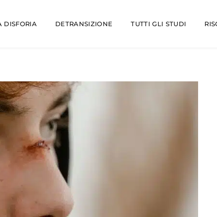
 DISFORIA
DETRANSIZIONE
TUTTI GLI STUDI
RI