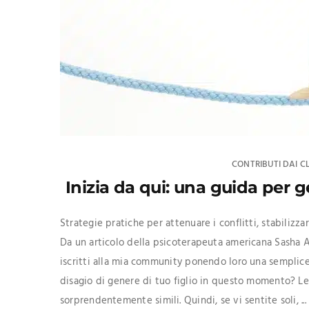
CONTRIBUTI DAI CL
Inizia da qui: una guida per 
Strategie pratiche per attenuare i conflitti, stabilizzar
Da un articolo della psicoterapeuta americana Sasha 
iscritti alla mia community ponendo loro una semplice 
disagio di genere di tuo figlio in questo momento? Le
sorprendentemente simili. Quindi, se vi sentite soli, ...