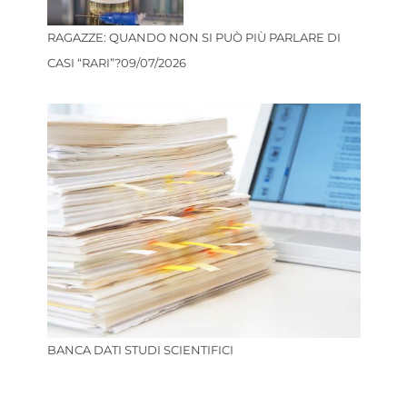
RAGAZZE: QUANDO NON SI PUÒ PIÙ PARLARE DI
CASI “RARI”?
09/07/2026
BANCA DATI STUDI SCIENTIFICI