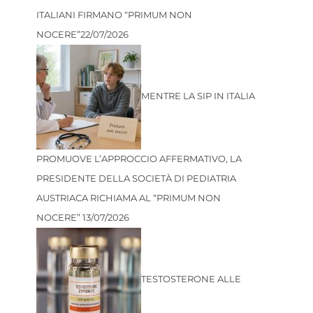
ITALIANI FIRMANO “PRIMUM NON
NOCERE”
22/07/2026
MENTRE LA SIP IN ITALIA
PROMUOVE L’APPROCCIO AFFERMATIVO, LA
PRESIDENTE DELLA SOCIETÀ DI PEDIATRIA
AUSTRIACA RICHIAMA AL “PRIMUM NON
NOCERE”
13/07/2026
TESTOSTERONE ALLE