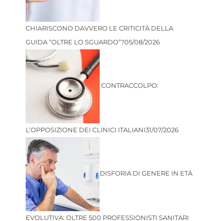
CHIARISCONO DAVVERO LE CRITICITÀ DELLA
GUIDA “OLTRE LO SGUARDO”?
05/08/2026
CONTRACCOLPO:
L’OPPOSIZIONE DEI CLINICI ITALIANI
31/07/2026
DISFORIA DI GENERE IN ETÀ
EVOLUTIVA: OLTRE 500 PROFESSIONISTI SANITARI