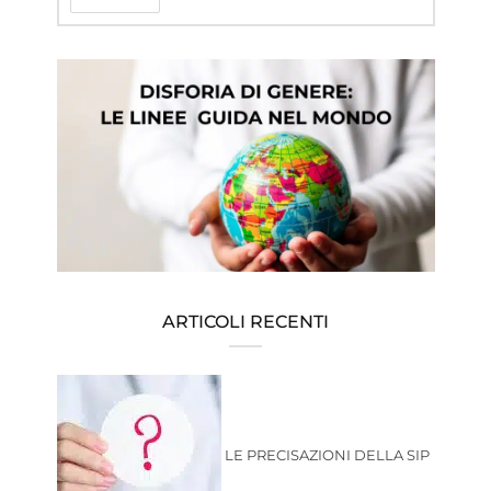
ARTICOLI RECENTI
LE PRECISAZIONI DELLA SIP