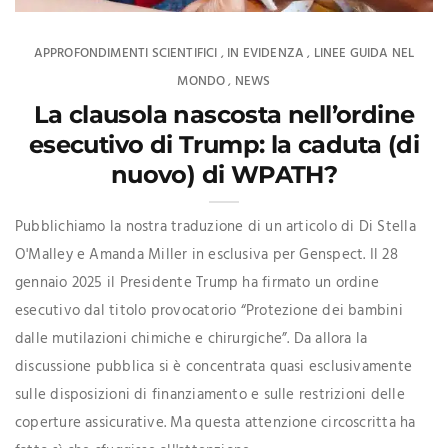
APPROFONDIMENTI SCIENTIFICI
IN EVIDENZA
LINEE GUIDA NEL
,
,
MONDO
NEWS
,
La clausola nascosta nell’ordine
esecutivo di Trump: la caduta (di
nuovo) di WPATH?
Pubblichiamo la nostra traduzione di un articolo di Di Stella
O'Malley e Amanda Miller in esclusiva per Genspect. Il 28
gennaio 2025 il Presidente Trump ha firmato un ordine
esecutivo dal titolo provocatorio “Protezione dei bambini
dalle mutilazioni chimiche e chirurgiche”. Da allora la
discussione pubblica si è concentrata quasi esclusivamente
sulle disposizioni di finanziamento e sulle restrizioni delle
coperture assicurative. Ma questa attenzione circoscritta ha