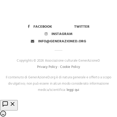
FACEBOOK
TWITTER
INSTAGRAM
INFO@GENERAZIONED.ORG
Copyrights © 2026 Associazione culturale GenerAzioneD
Privacy Policy
-
Cookie Policy
Il contenuto di GenerAzioneD.org è di natura generale e offerto a scopo
divulgativo; non può essere in alcun modo considerato informazione
medica/scientifica:
leggi qui