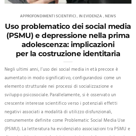
APPROFONDIMENTI SCIENTIFICI
IN EVIDENZA
NEWS
,
,
Uso problematico dei social media
(PSMU) e depressione nella prima
adolescenza: implicazioni
per la costruzione identitaria
Negli ultimi anni, l’uso dei social media in età precoce è
aumentato in modo significativo, configurandosi come un
elemento strutturale nei processi di socializzazione e
sviluppo psicosociale. Parallelamente, si è osservato un
crescente interesse scientifico verso i potenziali effetti
negativi associati a modalità di utilizzo disfunzionali,
comunemente definite come Problematic Social Media Use
(PSMU). La letteratura ha evidenziato associazioni tra PSMU e