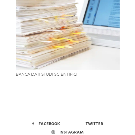
BANCA DATI STUDI SCIENTIFICI
FACEBOOK
TWITTER
INSTAGRAM