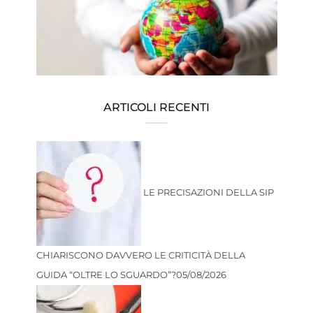
ARTICOLI RECENTI
LE PRECISAZIONI DELLA SIP
CHIARISCONO DAVVERO LE CRITICITÀ DELLA
GUIDA “OLTRE LO SGUARDO”?
05/08/2026