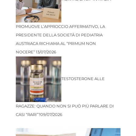
PROMUOVE L’APPROCCIO AFFERMATIVO, LA
PRESIDENTE DELLA SOCIETÀ DI PEDIATRIA
AUSTRIACA RICHIAMA AL “PRIMUM NON
NOCERE”
13/07/2026
TESTOSTERONE ALLE
RAGAZZE: QUANDO NON SI PUÒ PIÙ PARLARE DI
CASI “RARI”?
09/07/2026