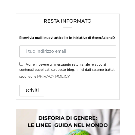
RESTA INFORMATO
Ricevi via mail i nuovi articoli e le iniziative di GenerAzioneD
Vorrei ricevere un messaggio settimanale relativo ai
contenuti pubblicati su questo blog. I miei dati saranno trattati
secondo le
PRIVACY POLICY