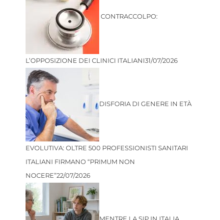
CONTRACCOLPO:
L’OPPOSIZIONE DEI CLINICI ITALIANI
31/07/2026
DISFORIA DI GENERE IN ETÀ
EVOLUTIVA: OLTRE 500 PROFESSIONISTI SANITARI
ITALIANI FIRMANO “PRIMUM NON
NOCERE”
22/07/2026
MENTRE LA SIP IN ITALIA