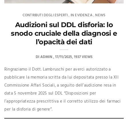
CONTRIBUTI DEGLI ESPERTI
IN EVIDENZA
NEWS
,
,
Audizioni sul DDL disforia: lo
snodo cruciale della diagnosi e
l’opacità dei dati
DI
ADMIN
17/11/2025
1937 VIEWS
Ringraziamo il Dott. Lambruschi per averci autorizzato a
pubblicare la memoria scritta da lui depositata presso la XII
Commissione Affari Sociali, a seguito dell’audizione resa in
data 5 novembre 2025 sul DDL “Disposizioni per
l’appropriatezza prescrittiva e il corretto utilizzo dei farmaci
per la disforia di genere”.