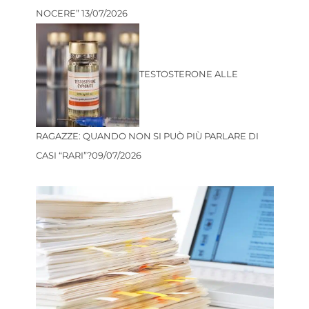
NOCERE”
13/07/2026
TESTOSTERONE ALLE
RAGAZZE: QUANDO NON SI PUÒ PIÙ PARLARE DI
CASI “RARI”?
09/07/2026