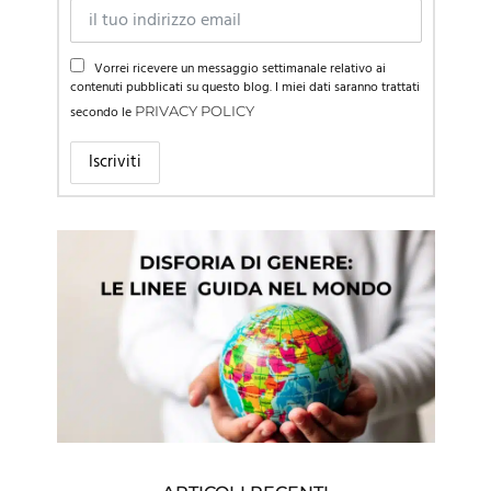
Vorrei ricevere un messaggio settimanale relativo ai
contenuti pubblicati su questo blog. I miei dati saranno trattati
secondo le
PRIVACY POLICY