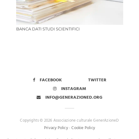
BANCA DATI STUDI SCIENTIFICI
FACEBOOK
TWITTER
INSTAGRAM
INFO@GENERAZIONED.ORG
Copyrights © 2026 Associazione culturale GenerAzioneD
Privacy Policy
-
Cookie Policy