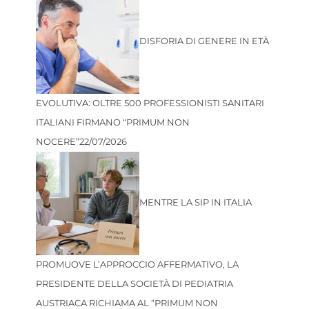
DISFORIA DI GENERE IN ETÀ
EVOLUTIVA: OLTRE 500 PROFESSIONISTI SANITARI
ITALIANI FIRMANO “PRIMUM NON
NOCERE”
22/07/2026
MENTRE LA SIP IN ITALIA
PROMUOVE L’APPROCCIO AFFERMATIVO, LA
PRESIDENTE DELLA SOCIETÀ DI PEDIATRIA
AUSTRIACA RICHIAMA AL “PRIMUM NON