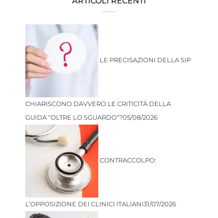
ARTICOLI RECENTI
LE PRECISAZIONI DELLA SIP
CHIARISCONO DAVVERO LE CRITICITÀ DELLA
GUIDA “OLTRE LO SGUARDO”?
05/08/2026
CONTRACCOLPO:
L’OPPOSIZIONE DEI CLINICI ITALIANI
31/07/2026