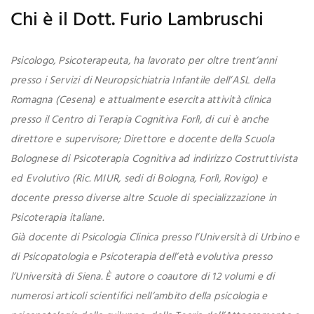
Chi è il Dott. Furio Lambruschi
Psicologo, Psicoterapeuta, ha lavorato per oltre trent’anni
presso i Servizi di Neuropsichiatria Infantile dell’ASL della
Romagna (Cesena) e attualmente esercita attività clinica
presso il Centro di Terapia Cognitiva Forlì, di cui è anche
direttore e supervisore; Direttore e docente della Scuola
Bolognese di Psicoterapia Cognitiva ad indirizzo Costruttivista
ed Evolutivo (Ric. MIUR, sedi di Bologna, Forlì, Rovigo) e
docente presso diverse altre Scuole di specializzazione in
Psicoterapia italiane.
Già docente di Psicologia Clinica presso l’Università di Urbino e
di Psicopatologia e Psicoterapia dell’età evolutiva presso
l’Università di Siena. È autore o coautore di 12 volumi e di
numerosi articoli scientifici nell’ambito della psicologia e