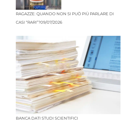
RAGAZZE: QUANDO NON SI PUÒ PIÙ PARLARE DI
CASI “RARI”?
09/07/2026
BANCA DATI STUDI SCIENTIFICI