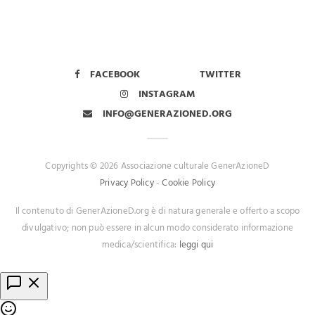
FACEBOOK
TWITTER
INSTAGRAM
INFO@GENERAZIONED.ORG
Copyrights © 2026 Associazione culturale GenerAzioneD
Privacy Policy
-
Cookie Policy
Il contenuto di GenerAzioneD.org è di natura generale e offerto a scopo
divulgativo; non può essere in alcun modo considerato informazione
medica/scientifica:
leggi qui