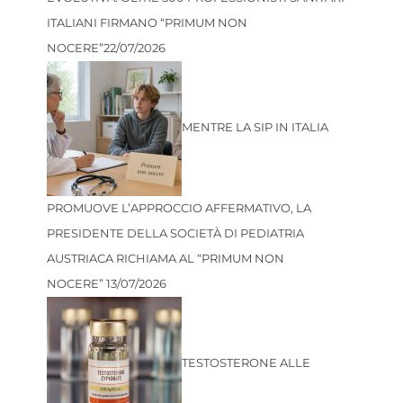
ITALIANI FIRMANO “PRIMUM NON
NOCERE”
22/07/2026
MENTRE LA SIP IN ITALIA
PROMUOVE L’APPROCCIO AFFERMATIVO, LA
PRESIDENTE DELLA SOCIETÀ DI PEDIATRIA
AUSTRIACA RICHIAMA AL “PRIMUM NON
NOCERE”
13/07/2026
TESTOSTERONE ALLE