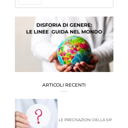
ARTICOLI RECENTI
LE PRECISAZIONI DELLA SIP