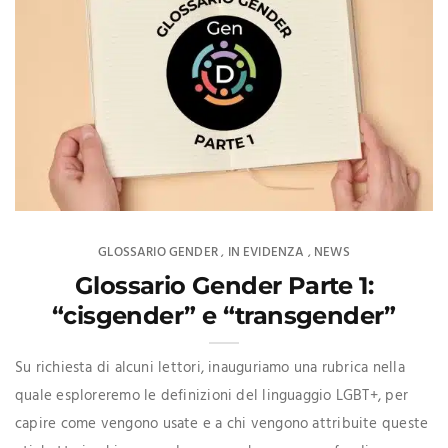
GLOSSARIO GENDER
IN EVIDENZA
NEWS
,
,
Glossario Gender Parte 1:
“cisgender” e “transgender”
Su richiesta di alcuni lettori, inauguriamo una rubrica nella
quale esploreremo le definizioni del linguaggio LGBT+, per
capire come vengono usate e a chi vengono attribuite queste