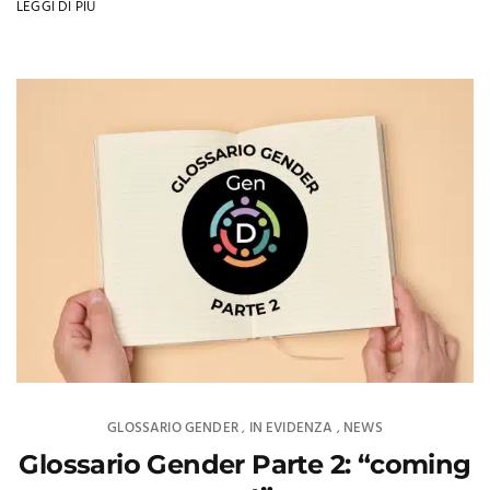
LEGGI DI PIÙ
GLOSSARIO GENDER
IN EVIDENZA
NEWS
,
,
Glossario Gender Parte 2: “coming