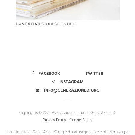
BANCA DATI STUDI SCIENTIFICI
FACEBOOK
TWITTER
INSTAGRAM
INFO@GENERAZIONED.ORG
Copyrights © 2026 Associazione culturale GenerAzioneD
Privacy Policy
-
Cookie Policy
Il contenuto di GenerAzioneD.org è di natura generale e offerto a scopo