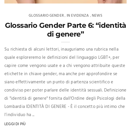
GLOSSARIO GENDER
IN EVIDENZA
NEWS
,
,
Glossario Gender Parte 6: “identità
di genere”
Su richiesta di alcuni lettori, inauguriamo una rubrica nella
quale esploreremo le definizioni del linguaggio LGBT+, per
capire come vengono usate e a chi vengono attribuite queste
etichette in chiave gender, ma anche per approfondire se
siano effettivamente un punto di partenza scientifico e
condiviso per poter parlare delle identità sessuali. Definizione
di "identità di genere" fornita dall'Ordine degli Psicologi della
Lombardia IDENTITÀ DI GENERE - È il concetto più intimo che
l’individuo ha ...
LEGGI DI PIÙ