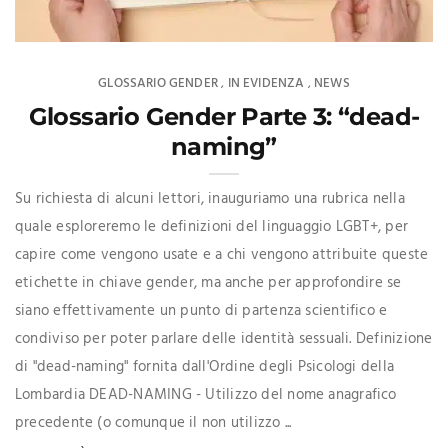
GLOSSARIO GENDER
IN EVIDENZA
NEWS
,
,
Glossario Gender Parte 3: “dead-
naming”
Su richiesta di alcuni lettori, inauguriamo una rubrica nella
quale esploreremo le definizioni del linguaggio LGBT+, per
capire come vengono usate e a chi vengono attribuite queste
etichette in chiave gender, ma anche per approfondire se
siano effettivamente un punto di partenza scientifico e
condiviso per poter parlare delle identità sessuali. Definizione
di "dead-naming" fornita dall'Ordine degli Psicologi della
Lombardia DEAD-NAMING - Utilizzo del nome anagrafico
precedente (o comunque il non utilizzo ...