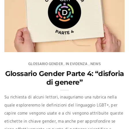
GLOSSARIO GENDER
IN EVIDENZA
NEWS
,
,
Glossario Gender Parte 4: “disforia
di genere”
Su richiesta di alcuni lettori, inauguriamo una rubrica nella
quale esploreremo le definizioni del linguaggio LGBT+, per
capire come vengono usate e a chi vengono attribuite queste
etichette in chiave gender, ma anche per approfondire se