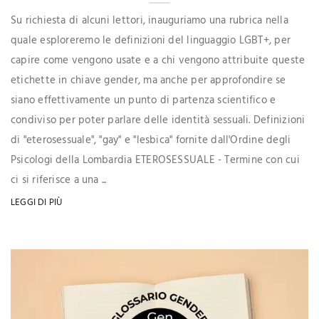
Su richiesta di alcuni lettori, inauguriamo una rubrica nella
quale esploreremo le definizioni del linguaggio LGBT+, per
capire come vengono usate e a chi vengono attribuite queste
etichette in chiave gender, ma anche per approfondire se
siano effettivamente un punto di partenza scientifico e
condiviso per poter parlare delle identità sessuali. Definizioni
di "eterosessuale", "gay" e "lesbica" fornite dall'Ordine degli
Psicologi della Lombardia ETEROSESSUALE - Termine con cui
ci si riferisce a una ...
LEGGI DI PIÙ