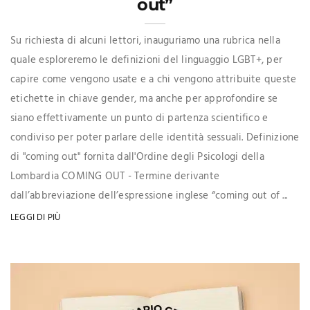
out”
Su richiesta di alcuni lettori, inauguriamo una rubrica nella
quale esploreremo le definizioni del linguaggio LGBT+, per
capire come vengono usate e a chi vengono attribuite queste
etichette in chiave gender, ma anche per approfondire se
siano effettivamente un punto di partenza scientifico e
condiviso per poter parlare delle identità sessuali. Definizione
di "coming out" fornita dall'Ordine degli Psicologi della
Lombardia COMING OUT - Termine derivante
dall’abbreviazione dell’espressione inglese “coming out of ...
LEGGI DI PIÙ