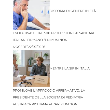
DISFORIA DI GENERE IN ETÀ
EVOLUTIVA: OLTRE 500 PROFESSIONISTI SANITARI
ITALIANI FIRMANO “PRIMUM NON
NOCERE”
22/07/2026
MENTRE LA SIP IN ITALIA
PROMUOVE L’APPROCCIO AFFERMATIVO, LA
PRESIDENTE DELLA SOCIETÀ DI PEDIATRIA
AUSTRIACA RICHIAMA AL “PRIMUM NON