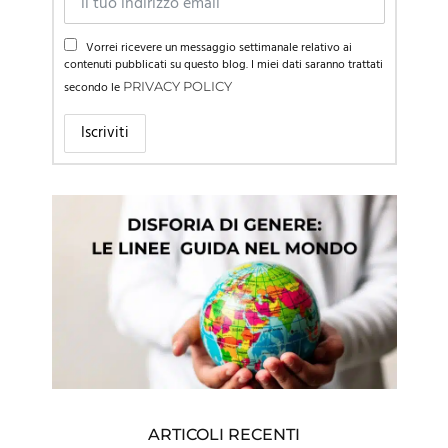
Vorrei ricevere un messaggio settimanale relativo ai
contenuti pubblicati su questo blog. I miei dati saranno trattati
secondo le
PRIVACY POLICY
ARTICOLI RECENTI