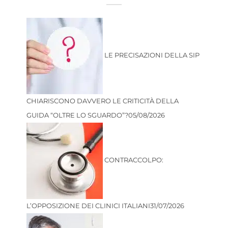
LE PRECISAZIONI DELLA SIP
CHIARISCONO DAVVERO LE CRITICITÀ DELLA
GUIDA “OLTRE LO SGUARDO”?
05/08/2026
CONTRACCOLPO:
L’OPPOSIZIONE DEI CLINICI ITALIANI
31/07/2026