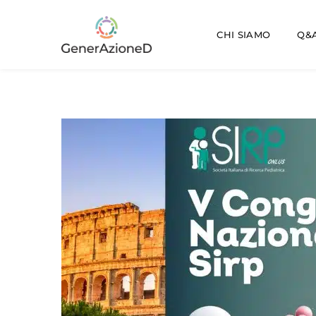
CHI SIAMO
Q&A