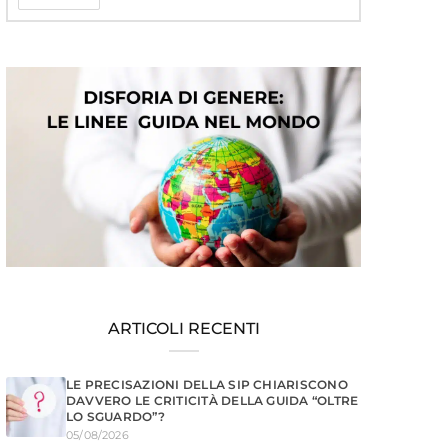
ARTICOLI RECENTI
LE PRECISAZIONI DELLA SIP CHIARISCONO
DAVVERO LE CRITICITÀ DELLA GUIDA “OLTRE
LO SGUARDO”?
05/08/2026