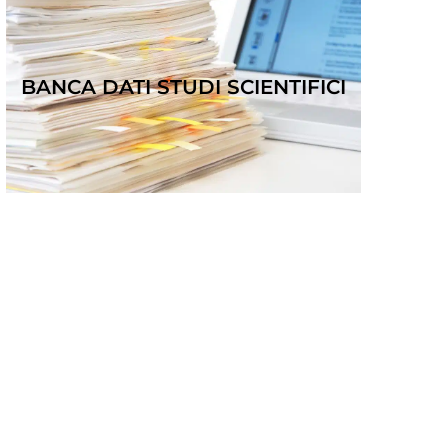
BANCA DATI STUDI SCIENTIFICI