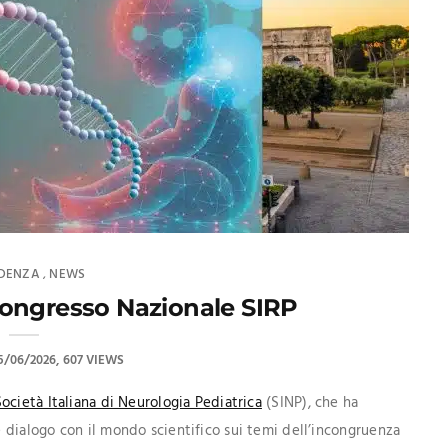
IDENZA
NEWS
,
ongresso Nazionale SIRP
5/06/2026
607 VIEWS
ocietà Italiana di Neurologia Pediatrica
(SINP), che ha
dialogo con il mondo scientifico sui temi dell’incongruenza