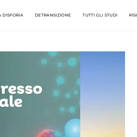
 DISFORIA
DETRANSIZIONE
TUTTI GLI STUDI
RI