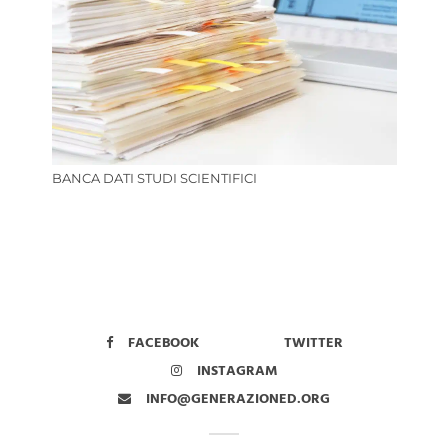
BANCA DATI STUDI SCIENTIFICI
FACEBOOK
TWITTER
INSTAGRAM
INFO@GENERAZIONED.ORG