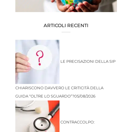
ARTICOLI RECENTI
LE PRECISAZIONI DELLA SIP
CHIARISCONO DAVVERO LE CRITICITÀ DELLA
GUIDA “OLTRE LO SGUARDO”?
05/08/2026
CONTRACCOLPO: