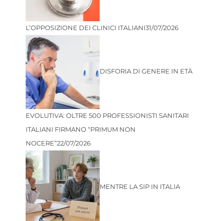
L’OPPOSIZIONE DEI CLINICI ITALIANI
31/07/2026
DISFORIA DI GENERE IN ETÀ
EVOLUTIVA: OLTRE 500 PROFESSIONISTI SANITARI
ITALIANI FIRMANO “PRIMUM NON
NOCERE”
22/07/2026
MENTRE LA SIP IN ITALIA