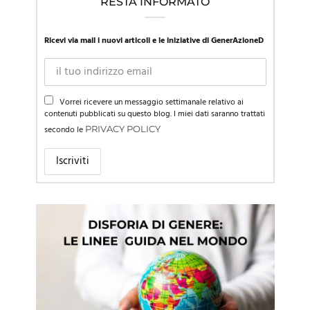
RESTA INFORMATO
Ricevi via mail i nuovi articoli e le iniziative di GenerAzioneD
Vorrei ricevere un messaggio settimanale relativo ai
contenuti pubblicati su questo blog. I miei dati saranno trattati
secondo le
PRIVACY POLICY