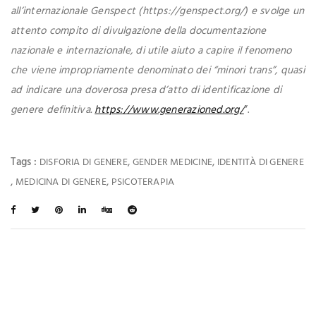
all’internazionale Genspect (https://genspect.org/) e svolge un
attento compito di divulgazione della documentazione
nazionale e internazionale, di utile aiuto a capire il fenomeno
che viene impropriamente denominato dei “minori trans”, quasi
ad indicare una doverosa presa d’atto di identificazione di
genere definitiva.
https://www.generazioned.org/
”.
Tags :
,
,
DISFORIA DI GENERE
GENDER MEDICINE
IDENTITÀ DI GENERE
,
,
MEDICINA DI GENERE
PSICOTERAPIA