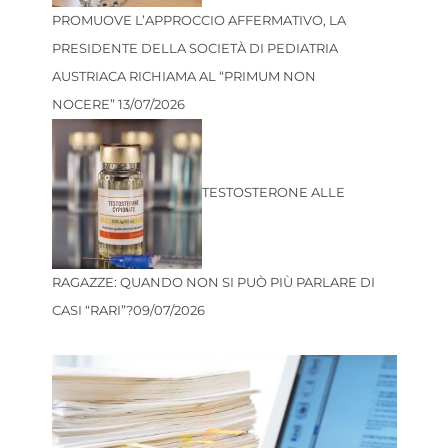
PROMUOVE L’APPROCCIO AFFERMATIVO, LA
PRESIDENTE DELLA SOCIETÀ DI PEDIATRIA
AUSTRIACA RICHIAMA AL “PRIMUM NON
NOCERE”
13/07/2026
TESTOSTERONE ALLE
RAGAZZE: QUANDO NON SI PUÒ PIÙ PARLARE DI
CASI “RARI”?
09/07/2026