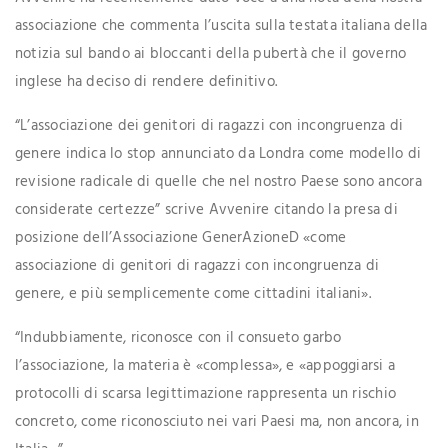
associazione che commenta l’uscita sulla testata italiana della
notizia sul bando ai bloccanti della pubertà che il governo
inglese ha deciso di rendere definitivo.
“L’associazione dei genitori di ragazzi con incongruenza di
genere indica lo stop annunciato da Londra come modello di
revisione radicale di quelle che nel nostro Paese sono ancora
considerate certezze” scrive Avvenire citando la presa di
posizione dell’Associazione GenerAzioneD «come
associazione di genitori di ragazzi con incongruenza di
genere, e più semplicemente come cittadini italiani».
“Indubbiamente, riconosce con il consueto garbo
l’associazione, la materia è «complessa», e «appoggiarsi a
protocolli di scarsa legittimazione rappresenta un rischio
concreto, come riconosciuto nei vari Paesi ma, non ancora, in