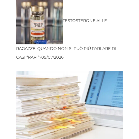
TESTOSTERONE ALLE
RAGAZZE: QUANDO NON SI PUÒ PIÙ PARLARE DI
CASI “RARI”?
09/07/2026