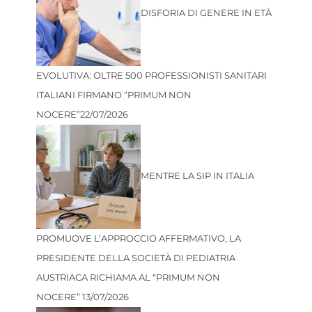
DISFORIA DI GENERE IN ETÀ
EVOLUTIVA: OLTRE 500 PROFESSIONISTI SANITARI
ITALIANI FIRMANO “PRIMUM NON
NOCERE”
22/07/2026
MENTRE LA SIP IN ITALIA
PROMUOVE L’APPROCCIO AFFERMATIVO, LA
PRESIDENTE DELLA SOCIETÀ DI PEDIATRIA
AUSTRIACA RICHIAMA AL “PRIMUM NON
NOCERE”
13/07/2026