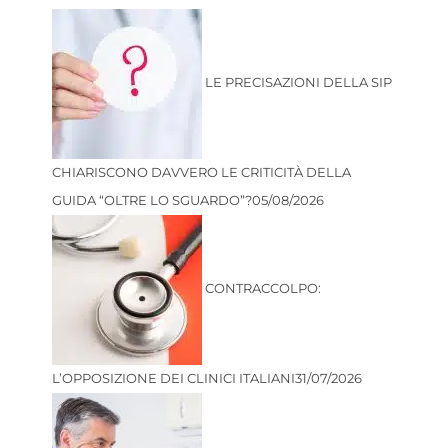
LE PRECISAZIONI DELLA SIP
CHIARISCONO DAVVERO LE CRITICITÀ DELLA
GUIDA “OLTRE LO SGUARDO”?
05/08/2026
CONTRACCOLPO:
L’OPPOSIZIONE DEI CLINICI ITALIANI
31/07/2026