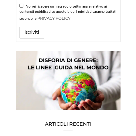
Vorrei ricevere un messaggio settimanale relativo ai
contenuti pubblicati su questo blog. I miei dati saranno trattati
secondo le
PRIVACY POLICY
ARTICOLI RECENTI