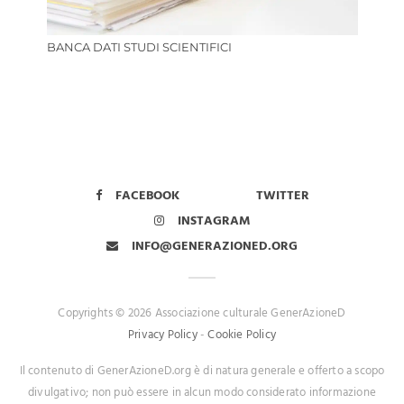
BANCA DATI STUDI SCIENTIFICI
FACEBOOK
TWITTER
INSTAGRAM
INFO@GENERAZIONED.ORG
Copyrights © 2026 Associazione culturale GenerAzioneD
Privacy Policy
-
Cookie Policy
Il contenuto di GenerAzioneD.org è di natura generale e offerto a scopo
divulgativo; non può essere in alcun modo considerato informazione