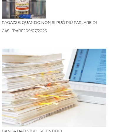
RAGAZZE: QUANDO NON SI PUÒ PIÙ PARLARE DI
CASI “RARI”?
09/07/2026
BANCA DATI STUDI SCIENTIFICI