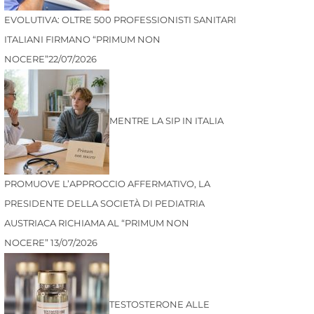
EVOLUTIVA: OLTRE 500 PROFESSIONISTI SANITARI
ITALIANI FIRMANO “PRIMUM NON
NOCERE”
22/07/2026
MENTRE LA SIP IN ITALIA
PROMUOVE L’APPROCCIO AFFERMATIVO, LA
PRESIDENTE DELLA SOCIETÀ DI PEDIATRIA
AUSTRIACA RICHIAMA AL “PRIMUM NON
NOCERE”
13/07/2026
TESTOSTERONE ALLE