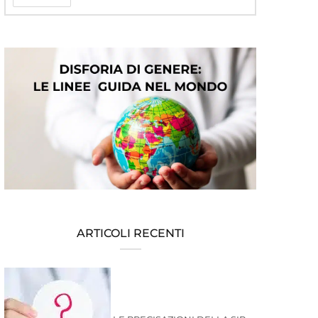
ARTICOLI RECENTI