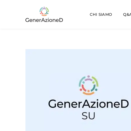
CHI SIAMO
Q&A