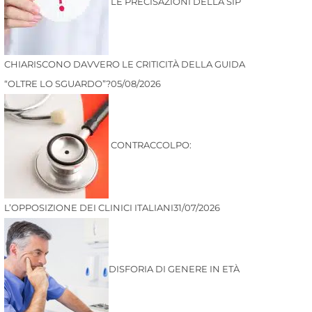
LE PRECISAZIONI DELLA SIP
CHIARISCONO DAVVERO LE CRITICITÀ DELLA GUIDA
“OLTRE LO SGUARDO”?
05/08/2026
CONTRACCOLPO:
L’OPPOSIZIONE DEI CLINICI ITALIANI
31/07/2026
DISFORIA DI GENERE IN ETÀ