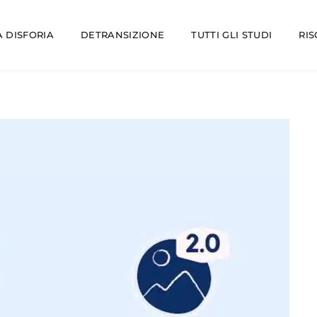
 DISFORIA
DETRANSIZIONE
TUTTI GLI STUDI
RI