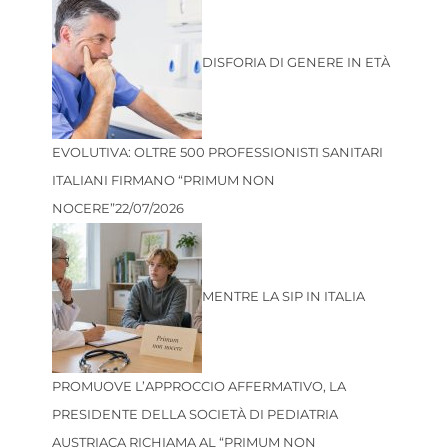
DISFORIA DI GENERE IN ETÀ
EVOLUTIVA: OLTRE 500 PROFESSIONISTI SANITARI
ITALIANI FIRMANO “PRIMUM NON
NOCERE”
22/07/2026
MENTRE LA SIP IN ITALIA
PROMUOVE L’APPROCCIO AFFERMATIVO, LA
PRESIDENTE DELLA SOCIETÀ DI PEDIATRIA
AUSTRIACA RICHIAMA AL “PRIMUM NON