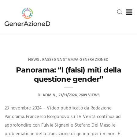
NEWS
RASSEGNA STAMPA GENERAZIONED
,
Panorama: “I (falsi) miti della
questione gender”
DI
ADMIN
23/11/2024
2609 VIEWS
23 novembre 2024 – Video pubblicato da Redazione
Panorama. Francesco Borgonovo su TV Verità continua ad
approfondire con Fulvia Signani e Stefano Del Maso le
problematiche della transizione di genere per i minori. E i