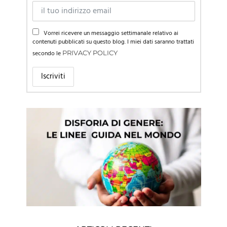
Vorrei ricevere un messaggio settimanale relativo ai
contenuti pubblicati su questo blog. I miei dati saranno trattati
secondo le
PRIVACY POLICY