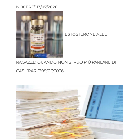
NOCERE”
13/07/2026
TESTOSTERONE ALLE
RAGAZZE: QUANDO NON SI PUÒ PIÙ PARLARE DI
CASI “RARI”?
09/07/2026