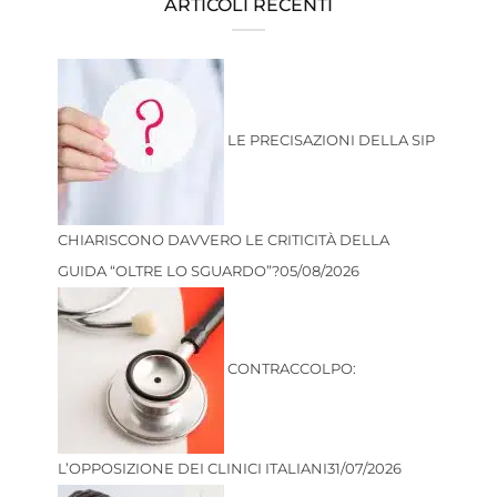
ARTICOLI RECENTI
LE PRECISAZIONI DELLA SIP
CHIARISCONO DAVVERO LE CRITICITÀ DELLA
GUIDA “OLTRE LO SGUARDO”?
05/08/2026
CONTRACCOLPO:
L’OPPOSIZIONE DEI CLINICI ITALIANI
31/07/2026