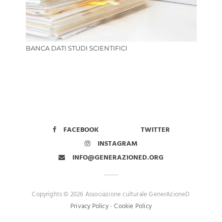
BANCA DATI STUDI SCIENTIFICI
FACEBOOK
TWITTER
INSTAGRAM
INFO@GENERAZIONED.ORG
Copyrights © 2026 Associazione culturale GenerAzioneD
Privacy Policy
-
Cookie Policy