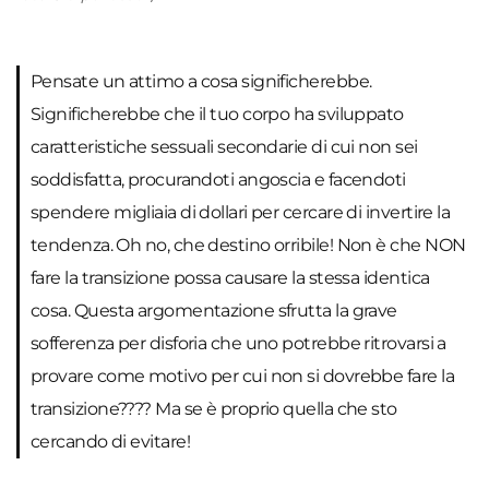
Pensate un attimo a cosa significherebbe.
Significherebbe che il tuo corpo ha sviluppato
caratteristiche sessuali secondarie di cui non sei
soddisfatta, procurandoti angoscia e facendoti
spendere migliaia di dollari per cercare di invertire la
tendenza. Oh no, che destino orribile! Non è che NON
fare la transizione possa causare la stessa identica
cosa. Questa argomentazione sfrutta la grave
sofferenza per disforia che uno potrebbe ritrovarsi a
provare come motivo per cui non si dovrebbe fare la
transizione???? Ma se è proprio quella che sto
cercando di evitare!