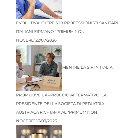
EVOLUTIVA: OLTRE 500 PROFESSIONISTI SANITARI
ITALIANI FIRMANO “PRIMUM NON
NOCERE”
22/07/2026
MENTRE LA SIP IN ITALIA
PROMUOVE L’APPROCCIO AFFERMATIVO, LA
PRESIDENTE DELLA SOCIETÀ DI PEDIATRIA
AUSTRIACA RICHIAMA AL “PRIMUM NON
NOCERE”
13/07/2026