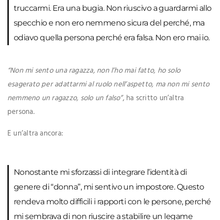
truccarmi. Era una bugia. Non riuscivo a guardarmi allo
specchio e non ero nemmeno sicura del perché, ma
odiavo quella persona perché era falsa. Non ero mai io.
“Non mi sento una ragazza, non l’ho mai fatto, ho solo
esagerato per adattarmi al ruolo nell’aspetto, ma non mi sento
nemmeno un ragazzo, solo un falso”
, ha scritto un’altra
persona.
E un’altra ancora:
Nonostante mi sforzassi di integrare l’identità di
genere di “donna”, mi sentivo un impostore. Questo
rendeva molto difficili i rapporti con le persone, perché
mi sembrava di non riuscire a stabilire un legame