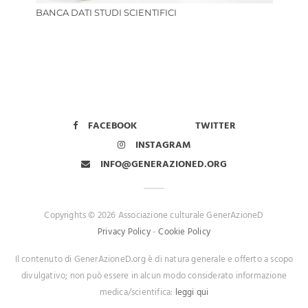
BANCA DATI STUDI SCIENTIFICI
FACEBOOK
TWITTER
INSTAGRAM
INFO@GENERAZIONED.ORG
Copyrights © 2026 Associazione culturale GenerAzioneD
Privacy Policy
-
Cookie Policy
Il contenuto di GenerAzioneD.org è di natura generale e offerto a scopo
divulgativo; non può essere in alcun modo considerato informazione
medica/scientifica:
leggi qui