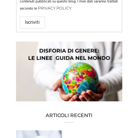
contenuti pubblicati su questo blog. I miei dati saranno trattati
secondo le
PRIVACY POLICY
ARTICOLI RECENTI