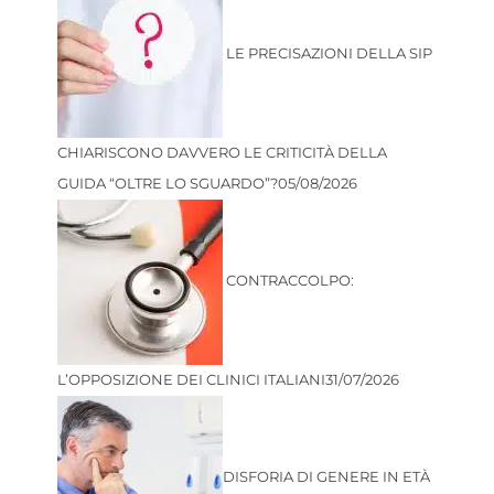
LE PRECISAZIONI DELLA SIP
CHIARISCONO DAVVERO LE CRITICITÀ DELLA
GUIDA “OLTRE LO SGUARDO”?
05/08/2026
CONTRACCOLPO:
L’OPPOSIZIONE DEI CLINICI ITALIANI
31/07/2026
DISFORIA DI GENERE IN ETÀ