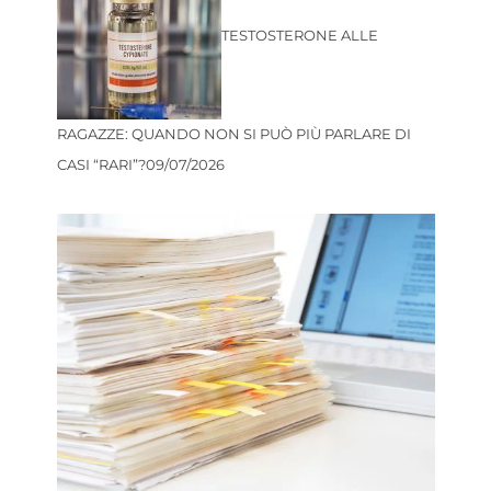
TESTOSTERONE ALLE
RAGAZZE: QUANDO NON SI PUÒ PIÙ PARLARE DI
CASI “RARI”?
09/07/2026