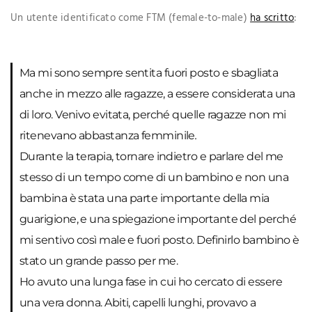
Un utente identificato come FTM (female-to-male)
ha scritto
:
Ma mi sono sempre sentita fuori posto e sbagliata
anche in mezzo alle ragazze, a essere considerata una
di loro. Venivo evitata, perché quelle ragazze non mi
ritenevano abbastanza femminile
.
Durante la terapia, tornare indietro e parlare del me
stesso di un tempo come di un bambino e non una
bambina è stata una parte importante della mia
guarigione, e una spiegazione importante del perché
mi sentivo così male e fuori posto. Definirlo bambino è
stato un grande passo per me.
Ho avuto una lunga fase in cui ho cercato di essere
una vera donna. Abiti, capelli lunghi, provavo a