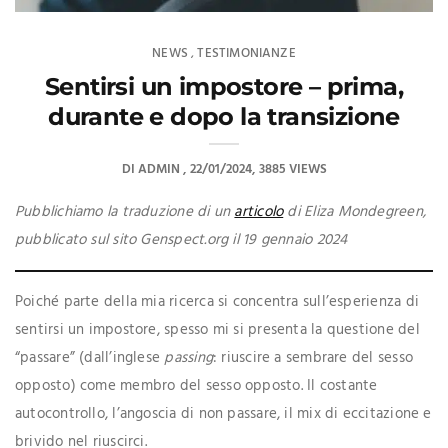
NEWS
TESTIMONIANZE
,
Sentirsi un impostore – prima,
durante e dopo la transizione
DI
ADMIN
22/01/2024
3885 VIEWS
Pubblichiamo la traduzione di un
articolo
di Eliza Mondegreen,
pubblicato sul sito Genspect.org il 19 gennaio 2024
Poiché parte della mia ricerca si concentra sull’esperienza di
sentirsi un impostore, spesso mi si presenta la questione del
“passare” (dall’inglese
passing
: riuscire a sembrare del sesso
opposto) come membro del sesso opposto. Il costante
autocontrollo, l’angoscia di non passare, il mix di eccitazione e
brivido nel riuscirci.