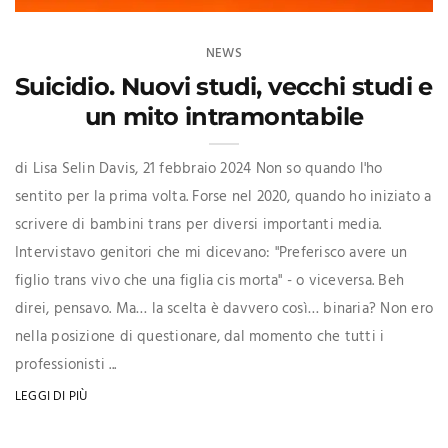
NEWS
Suicidio. Nuovi studi, vecchi studi e
un mito intramontabile
di Lisa Selin Davis, 21 febbraio 2024 Non so quando l'ho
sentito per la prima volta. Forse nel 2020, quando ho iniziato a
scrivere di bambini trans per diversi importanti media.
Intervistavo genitori che mi dicevano: "Preferisco avere un
figlio trans vivo che una figlia cis morta" - o viceversa. Beh
direi, pensavo. Ma… la scelta è davvero così… binaria? Non ero
nella posizione di questionare, dal momento che tutti i
professionisti ...
LEGGI DI PIÙ