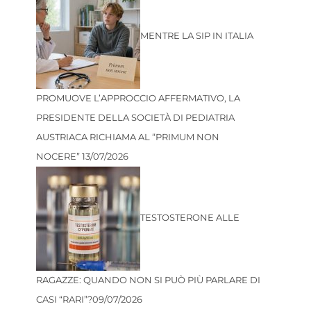
MENTRE LA SIP IN ITALIA
PROMUOVE L’APPROCCIO AFFERMATIVO, LA
PRESIDENTE DELLA SOCIETÀ DI PEDIATRIA
AUSTRIACA RICHIAMA AL “PRIMUM NON
NOCERE”
13/07/2026
TESTOSTERONE ALLE
RAGAZZE: QUANDO NON SI PUÒ PIÙ PARLARE DI
CASI “RARI”?
09/07/2026