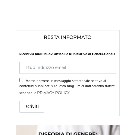
RESTA INFORMATO
Ricevi via mail i nuovi articoli e le iniziative di GenerAzioneD
Vorrei ricevere un messaggio settimanale relativo ai
contenuti pubblicati su questo blog. I miei dati saranno trattati
secondo le
PRIVACY POLICY