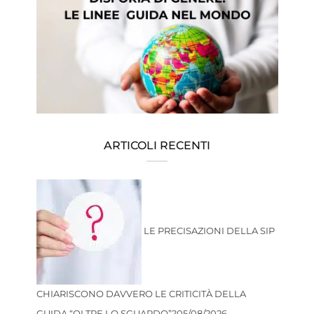
ARTICOLI RECENTI
LE PRECISAZIONI DELLA SIP
CHIARISCONO DAVVERO LE CRITICITÀ DELLA
GUIDA “OLTRE LO SGUARDO”?
05/08/2026