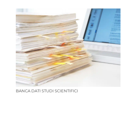
BANCA DATI STUDI SCIENTIFICI