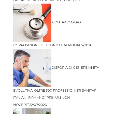
CONTRACCOLPO:
L’OPPOSIZIONE DEI CLINICI ITALIANI
31/07/2026
DISFORIA DI GENERE IN ETÀ
EVOLUTIVA: OLTRE 500 PROFESSIONISTI SANITARI
ITALIANI FIRMANO “PRIMUM NON
NOCERE”
22/07/2026