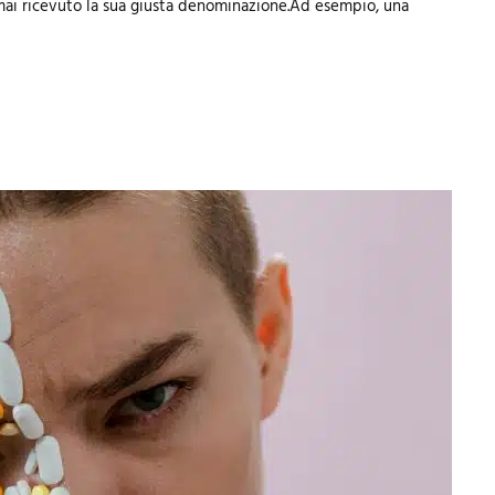
mai ricevuto la sua giusta denominazione.Ad esempio, una