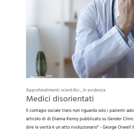
Approfondimenti scientifici
,
In evidenza
Medici disorientati
Il contagio sociale trans non riguarda solo i pazienti a
articolo di di Dianna Kenny pubblicato su Gender Clinic
dire la verità è un atto rivoluzionario” - George Orwell 