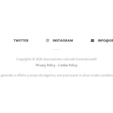
TWITTER
INSTAGRAM
INFO@G
Copyrights © 2026 Associazione culturale GenerAzioneD
Privacy Policy
-
Cookie Policy
 generale e offerto a scopo divulgativo; non può essere in alcun modo consider