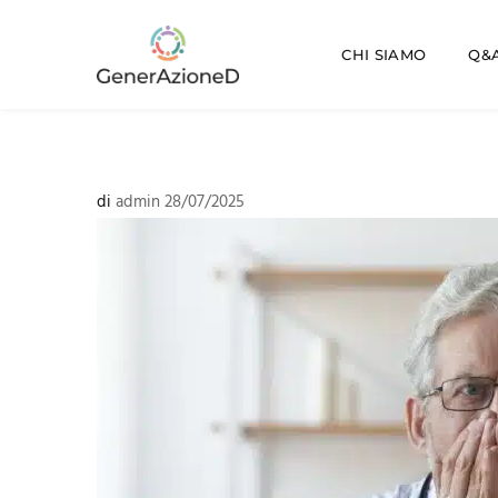
CHI SIAMO
Q&A
di
admin
28/07/2025