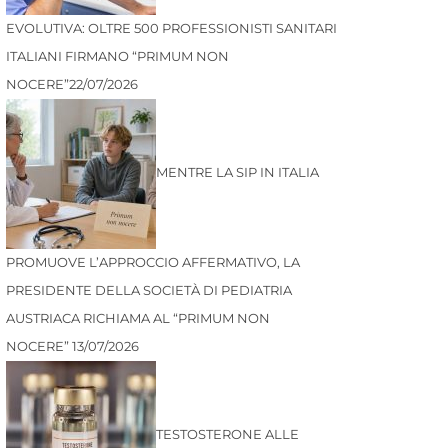
EVOLUTIVA: OLTRE 500 PROFESSIONISTI SANITARI
ITALIANI FIRMANO “PRIMUM NON
NOCERE”
22/07/2026
MENTRE LA SIP IN ITALIA
PROMUOVE L’APPROCCIO AFFERMATIVO, LA
PRESIDENTE DELLA SOCIETÀ DI PEDIATRIA
AUSTRIACA RICHIAMA AL “PRIMUM NON
NOCERE”
13/07/2026
TESTOSTERONE ALLE