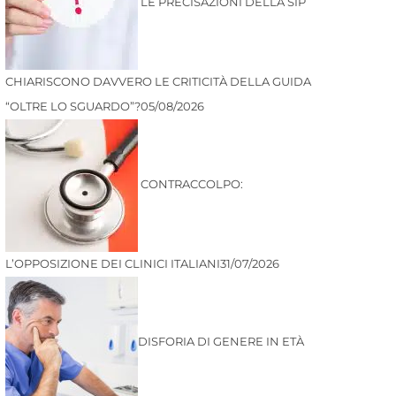
LE PRECISAZIONI DELLA SIP
CHIARISCONO DAVVERO LE CRITICITÀ DELLA GUIDA
“OLTRE LO SGUARDO”?
05/08/2026
CONTRACCOLPO:
L’OPPOSIZIONE DEI CLINICI ITALIANI
31/07/2026
DISFORIA DI GENERE IN ETÀ