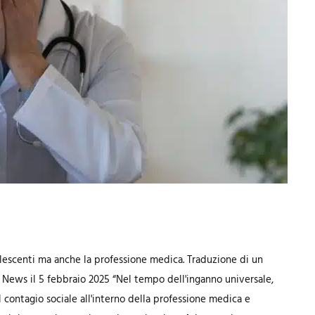
dolescenti ma anche la professione medica. Traduzione di un
 News il 5 febbraio 2025 “Nel tempo dell'inganno universale,
Il contagio sociale all'interno della professione medica e