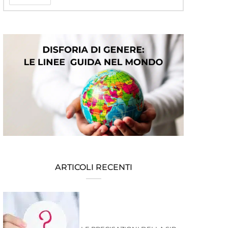
ARTICOLI RECENTI