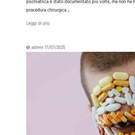
psichiatrica è stato documentato più volte, ma non ha 
procedura chirurgica ...
Leggi di più
di
admin
17/07/2025