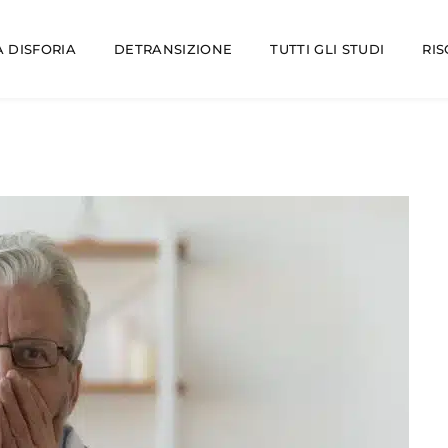
 DISFORIA
DETRANSIZIONE
TUTTI GLI STUDI
RI