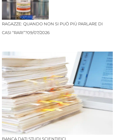
RAGAZZE: QUANDO NON SI PUÒ PIÙ PARLARE DI
CASI “RARI”?
09/07/2026
BANCA DATI STUDI SCIENTIFICI