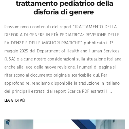
trattamento pediatrico della
disforia di genere
Riassumiamo i contenuti del report "TRATTAMENTO DELLA
DISFORIA DI GENERE IN ETÀ PEDIATRICA: REVISIONE DELLE
EVIDENZE E DELLE MIGLIORI PRATICHE”, pubblicato il 1°
maggio 2025 dal Department of Health and Human Services
(USA) e alcune nostre considerazioni sulla situazione italiana
anche alla luce della nuova revisione. I numeri di pagina si
riferiscono al documento originale scaricabile qui. Per
approfondire, rendiamo disponibile la traduzione in italiano
dei principali estratti dal report Scarica PDF estratti Il ...
LEGGI DI PIÙ