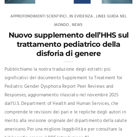
APPROFONDIMENTI SCIENTIFICI
IN EVIDENZA
LINEE GUIDA NEL
,
,
MONDO
NEWS
,
Nuovo supplemento dell’HHS sul
trattamento pediatrico della
disforia di genere
Pubblichiamo la nostra traduzione degli estratti più
significativi del documento Supplement to Treatment for
Pediatric Gender Dysphoria Report Peer Reviews and
Responses, aggiornamento rilasciato nel novembre 2025
dall'U.S. Department of Health and Human Services, che
comprende le revisioni dei pari e le repliche degli autori in
merito alla revisione originale del dipartimento della salute
americano. Per una migliore leggibilità e per consultare la