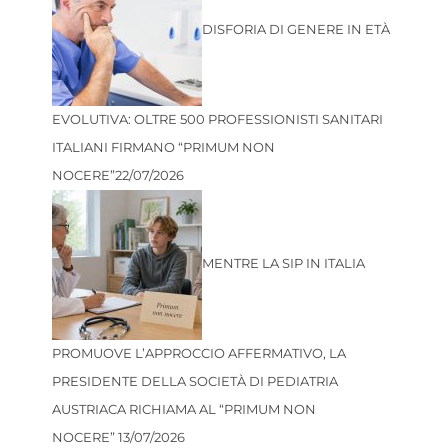
DISFORIA DI GENERE IN ETÀ
EVOLUTIVA: OLTRE 500 PROFESSIONISTI SANITARI
ITALIANI FIRMANO “PRIMUM NON
NOCERE”
22/07/2026
MENTRE LA SIP IN ITALIA
PROMUOVE L’APPROCCIO AFFERMATIVO, LA
PRESIDENTE DELLA SOCIETÀ DI PEDIATRIA
AUSTRIACA RICHIAMA AL “PRIMUM NON
NOCERE”
13/07/2026