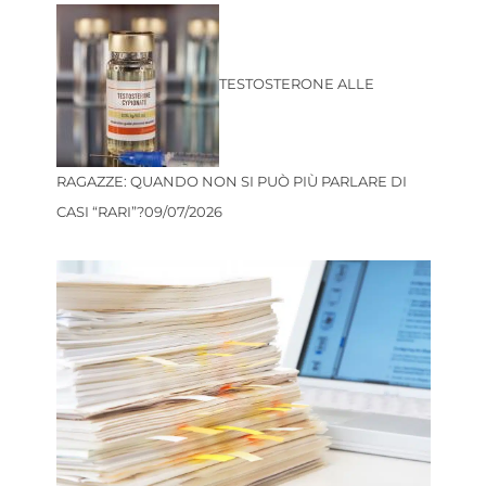
TESTOSTERONE ALLE
RAGAZZE: QUANDO NON SI PUÒ PIÙ PARLARE DI
CASI “RARI”?
09/07/2026