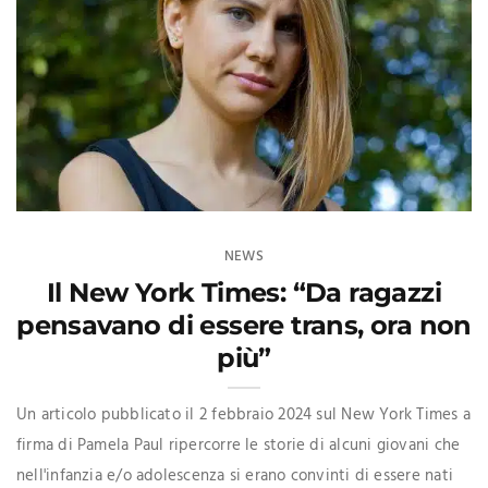
NEWS
Il New York Times: “Da ragazzi
pensavano di essere trans, ora non
più”
Un articolo pubblicato il 2 febbraio 2024 sul New York Times a
firma di Pamela Paul ripercorre le storie di alcuni giovani che
nell'infanzia e/o adolescenza si erano convinti di essere nati