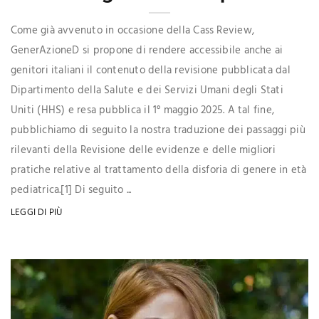
Come già avvenuto in occasione della Cass Review,
GenerAzioneD si propone di rendere accessibile anche ai
genitori italiani il contenuto della revisione pubblicata dal
Dipartimento della Salute e dei Servizi Umani degli Stati
Uniti (HHS) e resa pubblica il 1° maggio 2025. A tal fine,
pubblichiamo di seguito la nostra traduzione dei passaggi più
rilevanti della Revisione delle evidenze e delle migliori
pratiche relative al trattamento della disforia di genere in età
pediatrica.[1] Di seguito ...
LEGGI DI PIÙ