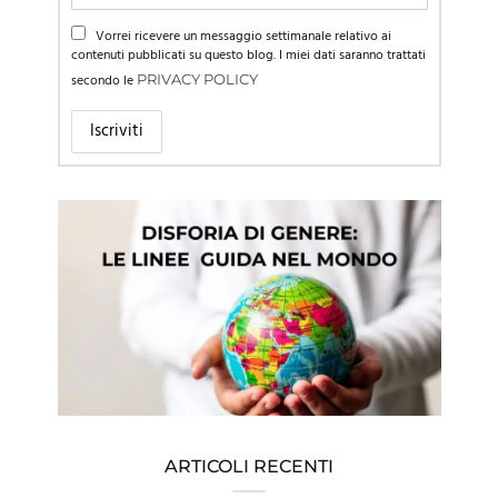
Vorrei ricevere un messaggio settimanale relativo ai
contenuti pubblicati su questo blog. I miei dati saranno trattati
secondo le
PRIVACY POLICY
ARTICOLI RECENTI