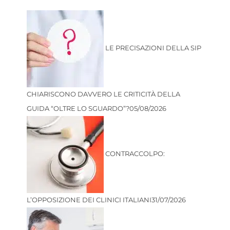
LE PRECISAZIONI DELLA SIP
CHIARISCONO DAVVERO LE CRITICITÀ DELLA
GUIDA “OLTRE LO SGUARDO”?
05/08/2026
CONTRACCOLPO:
L’OPPOSIZIONE DEI CLINICI ITALIANI
31/07/2026