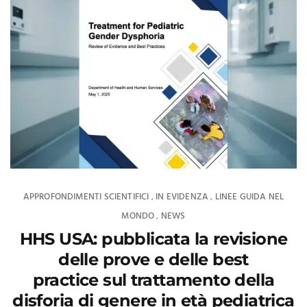
APPROFONDIMENTI SCIENTIFICI
IN EVIDENZA
LINEE GUIDA NEL
,
,
MONDO
NEWS
,
HHS USA: pubblicata la revisione
delle prove e delle best
practice sul trattamento della
disforia di genere in età pediatrica