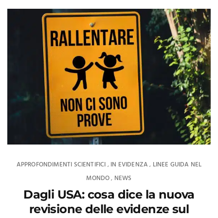
APPROFONDIMENTI SCIENTIFICI
IN EVIDENZA
LINEE GUIDA NEL
,
,
MONDO
NEWS
,
Dagli USA: cosa dice la nuova
revisione delle evidenze sul