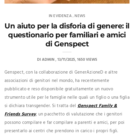
IN EVIDENZA
NEWS
,
Un aiuto per la disforia di genere: il
questionario per familiari e amici
di Genspect
DI
ADMIN
13/11/2025
1650 VIEWS
Genspect, con la collaborazione di GenerAzioneD e altre
associazioni di genitori nel mondo, ha recentemente
pubblicato e reso disponibile gratuitamente un nuovo
strumento utile per le famiglie nelle quali un figlio o una figlia
si dichiara transgender. Si tratta del
Genspect Family &
Friends Survey
, un pacchetto di valutazione che i genitori
possono compilare e far compilare a parenti e amici, per poi
presentarlo ai centri che prendono in carico i propri figli.