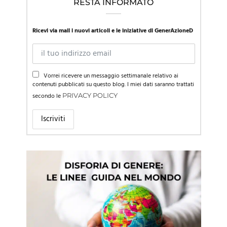
RESTA INFORMATO
Ricevi via mail i nuovi articoli e le iniziative di GenerAzioneD
Vorrei ricevere un messaggio settimanale relativo ai
contenuti pubblicati su questo blog. I miei dati saranno trattati
secondo le
PRIVACY POLICY