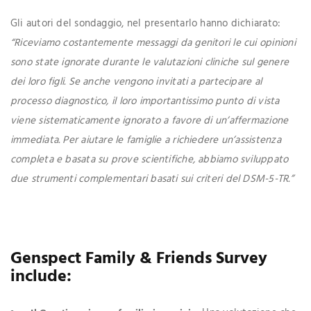
Gli autori del sondaggio, nel presentarlo hanno dichiarato:
“Riceviamo costantemente messaggi da genitori le cui opinioni
sono state ignorate durante le valutazioni cliniche sul genere
dei loro figli. Se anche vengono invitati a partecipare al
processo diagnostico, il loro importantissimo punto di vista
viene sistematicamente ignorato a favore di un’affermazione
immediata. Per aiutare le famiglie a richiedere un’assistenza
completa e basata su prove scientifiche, abbiamo sviluppato
due strumenti complementari basati sui criteri del DSM-5-TR.”
Genspect Family & Friends Survey
include: