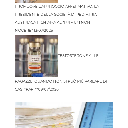
PROMUOVE L’APPROCCIO AFFERMATIVO, LA
PRESIDENTE DELLA SOCIETÀ DI PEDIATRIA
AUSTRIACA RICHIAMA AL “PRIMUM NON
NOCERE”
13/07/2026
TESTOSTERONE ALLE
RAGAZZE: QUANDO NON SI PUÒ PIÙ PARLARE DI
CASI “RARI”?
09/07/2026