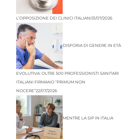
L’OPPOSIZIONE DEI CLINICI ITALIANI
31/07/2026
DISFORIA DI GENERE IN ETÀ
EVOLUTIVA: OLTRE 500 PROFESSIONISTI SANITARI
ITALIANI FIRMANO “PRIMUM NON
NOCERE”
22/07/2026
MENTRE LA SIP IN ITALIA