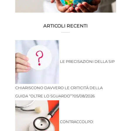
ARTICOLI RECENTI
LE PRECISAZIONI DELLA SIP
CHIARISCONO DAVVERO LE CRITICITÀ DELLA
GUIDA “OLTRE LO SGUARDO”?
05/08/2026
CONTRACCOLPO: