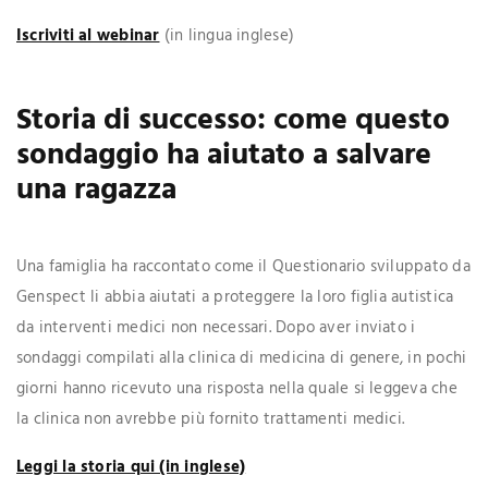
Iscriviti al webinar
(in lingua inglese)
Storia di successo: come questo
sondaggio ha aiutato a salvare
una ragazza
Una famiglia ha raccontato come il Questionario sviluppato da
Genspect li abbia aiutati a proteggere la loro figlia autistica
da interventi medici non necessari. Dopo aver inviato i
sondaggi compilati alla clinica di medicina di genere, in pochi
giorni hanno ricevuto una risposta nella quale si leggeva che
la clinica non avrebbe più fornito trattamenti medici.
Leggi la storia qui (in inglese)