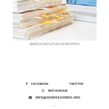
BANCA DATI STUDI SCIENTIFICI
FACEBOOK
TWITTER
INSTAGRAM
INFO@GENERAZIONED.ORG