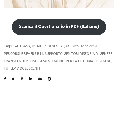
Scarica il Questionario in PDF (Italiano)
Tags :
,
,
,
AUTISMO
IDENTITÀ DI GENERE
MEDICALIZZAZIONE
,
,
PERCORSI IRREVERSIBILI
SUPPORTO GENITORI DISFORIA DI GENERE
,
,
TRANSGENDER
TRATTAMENTI MEDICI PER LA DISFORIA DI GENERE
TUTELA ADOLESCENTI