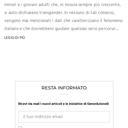
minori e i giovani adulti che, in misura sempre più crescente,
si auto-dichiarano transgender. In nessuno di tali consessi,
vengono mai menzionati i dati che caratterizzano il fenomeno
italiano e che dovrebbero guidare qualsiasi serio percorso ...
LEGGI DI PIÙ
RESTA INFORMATO
Ricevi via mail i nuovi articoli e le iniziative di GenerAzioneD