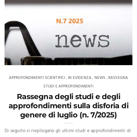
APPROFONDIMENTI SCIENTIFICI
IN EVIDENZA
NEWS
RASSEGNA
,
,
,
STUDI E APPROFONDIMENTI
Rassegna degli studi e degli
approfondimenti sulla disforia di
genere di luglio (n. 7/2025)
Di seguito si riepilogano gli ultimi studi e approfondimenti di