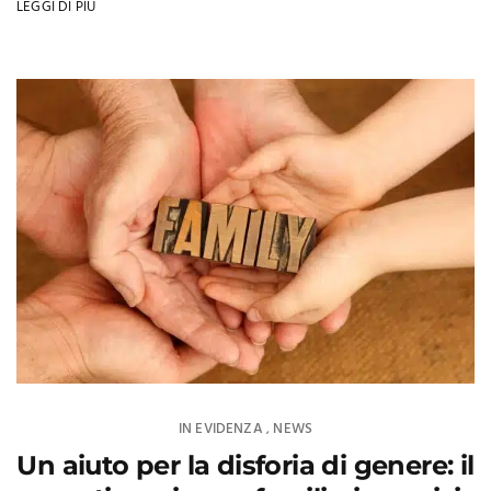
LEGGI DI PIÙ
IN EVIDENZA
NEWS
,
Un aiuto per la disforia di genere: il