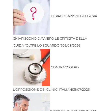
LE PRECISAZIONI DELLA SIP
CHIARISCONO DAVVERO LE CRITICITÀ DELLA
GUIDA “OLTRE LO SGUARDO”?
05/08/2026
CONTRACCOLPO:
L’OPPOSIZIONE DEI CLINICI ITALIANI
31/07/2026