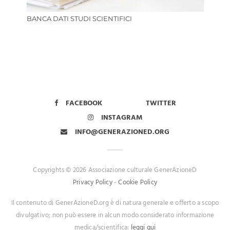
BANCA DATI STUDI SCIENTIFICI
FACEBOOK
TWITTER
INSTAGRAM
INFO@GENERAZIONED.ORG
Copyrights © 2026 Associazione culturale GenerAzioneD
Privacy Policy
-
Cookie Policy
Il contenuto di GenerAzioneD.org è di natura generale e offerto a scopo
divulgativo; non può essere in alcun modo considerato informazione
medica/scientifica:
leggi qui