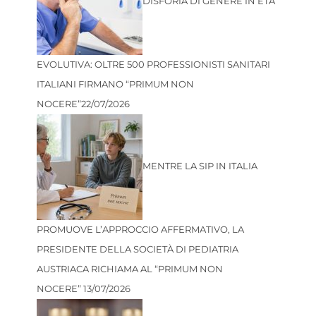
DISFORIA DI GENERE IN ETÀ
EVOLUTIVA: OLTRE 500 PROFESSIONISTI SANITARI
ITALIANI FIRMANO “PRIMUM NON
NOCERE”
22/07/2026
MENTRE LA SIP IN ITALIA
PROMUOVE L’APPROCCIO AFFERMATIVO, LA
PRESIDENTE DELLA SOCIETÀ DI PEDIATRIA
AUSTRIACA RICHIAMA AL “PRIMUM NON
NOCERE”
13/07/2026