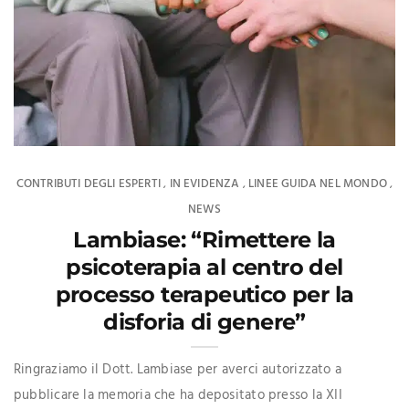
CONTRIBUTI DEGLI ESPERTI
IN EVIDENZA
LINEE GUIDA NEL MONDO
,
,
,
NEWS
Lambiase: “Rimettere la
psicoterapia al centro del
processo terapeutico per la
disforia di genere”
Ringraziamo il Dott. Lambiase per averci autorizzato a
pubblicare la memoria che ha depositato presso la XII