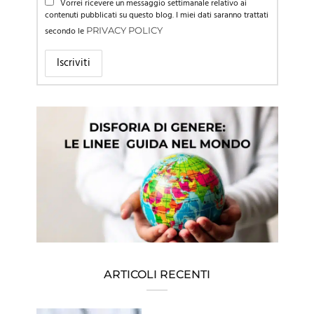
Vorrei ricevere un messaggio settimanale relativo ai
contenuti pubblicati su questo blog. I miei dati saranno trattati
secondo le
PRIVACY POLICY
ARTICOLI RECENTI