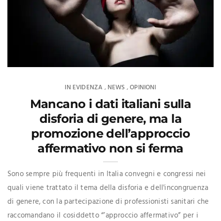
IN EVIDENZA
NEWS
OPINIONI
,
,
Mancano i dati italiani sulla
disforia di genere, ma la
promozione dell’approccio
affermativo non si ferma
Sono sempre più frequenti in Italia convegni e congressi nei
quali viene trattato il tema della disforia e dell'incongruenza
di genere, con la partecipazione di professionisti sanitari che
raccomandano il cosiddetto “’approccio affermativo” per i