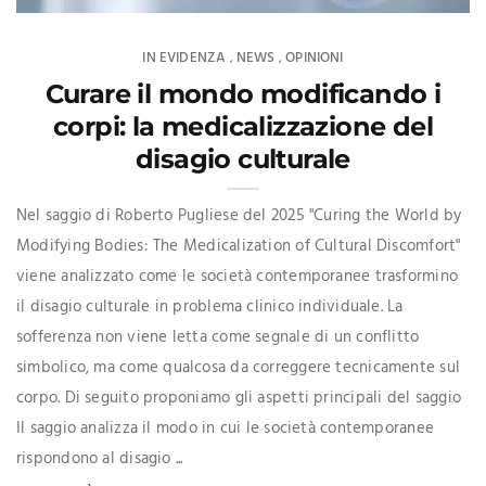
IN EVIDENZA
NEWS
OPINIONI
,
,
Curare il mondo modificando i
corpi: la medicalizzazione del
disagio culturale
Nel saggio di Roberto Pugliese del 2025 "Curing the World by
Modifying Bodies: The Medicalization of Cultural Discomfort"
viene analizzato come le società contemporanee trasformino
il disagio culturale in problema clinico individuale. La
sofferenza non viene letta come segnale di un conflitto
simbolico, ma come qualcosa da correggere tecnicamente sul
corpo. Di seguito proponiamo gli aspetti principali del saggio
Il saggio analizza il modo in cui le società contemporanee
rispondono al disagio ...