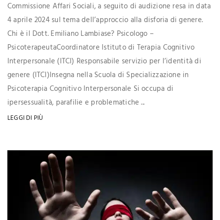
Commissione Affari Sociali, a seguito di audizione resa in data
4 aprile 2024 sul tema dell’approccio alla disforia di genere.
Chi è il Dott. Emiliano Lambiase? Psicologo –
PsicoterapeutaCoordinatore Istituto di Terapia Cognitivo
Interpersonale (ITCI) Responsabile servizio per l’identità di
genere (ITCI)Insegna nella Scuola di Specializzazione in
Psicoterapia Cognitivo Interpersonale Si occupa di
ipersessualità, parafilie e problematiche ...
LEGGI DI PIÙ