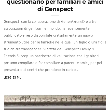
questionario per familiari e amici
di Genspect
Genspect, con la collaborazione di GenerAzioneD e altre
associazioni di genitori nel mondo, ha recentemente
pubblicato e reso disponibile gratuitamente un nuovo
strumento utile per le famiglie nelle quali un figlio o una figlia
si dichiara transgender. Si tratta del Genspect Family &
Friends Survey, un pacchetto di valutazione che i genitori
possono compilare e far compilare a parenti e amici, per poi
presentarlo ai centri che prendono in carico ...
LEGGI DI PIÙ